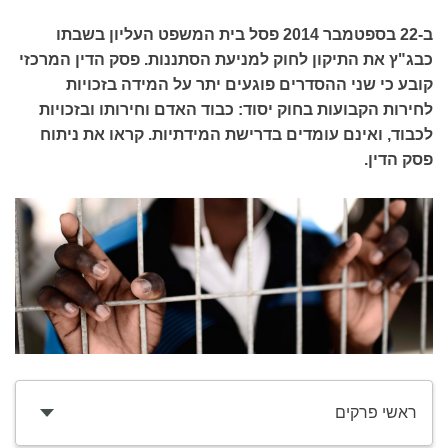
ב-22 בספטמבר 2014 פסל בית המשפט העליון בשבתו
כבג"ץ את התיקון לחוק למניעת הסתננות. פסק הדין המרכזי
קובע כי שני ההסדרים פוגעים יתר על המידה בזכויות
לחירות הקבועות בחוק יסוד: כבוד האדם וחירותו ובזכויות
לכבוד, ואינם עומדים בדרישת המידתיות. קראו את ניתוח
פסק הדין.
ראשי פרקים