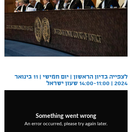
לצפייה בדיון הראשון |
יום חמישי | 11 בינואר
2024 | 14:00-11:00 שעון ישראל