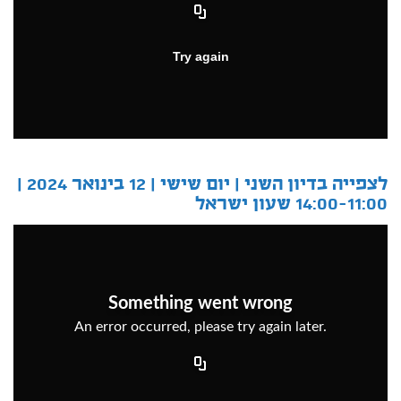
לצפייה בדיון השני |
יום שישי | 12 בינואר 2024 |
14:00-11:00 שעון ישראל