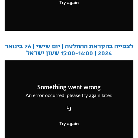
לצפייה בהקראת ההחלטה |
יום שישי | 26 בינואר
2024 | 15:00-14:00 שעון ישראל