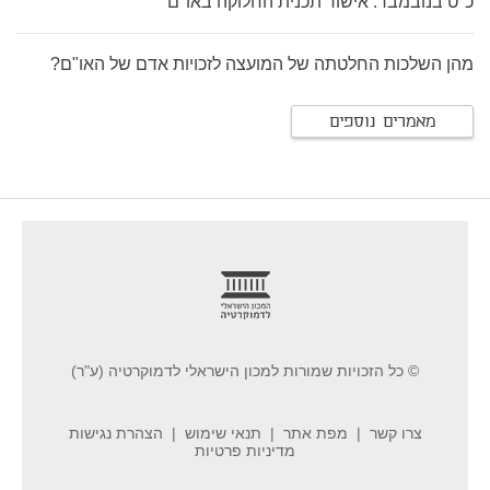
כ"ט בנובמבר: אישור תכנית החלוקה באו"ם
מהן השלכות החלטתה של המועצה לזכויות אדם של האו"ם?
מאמרים נוספים
footer
© כל הזכויות שמורות למכון הישראלי לדמוקרטיה (ע"ר)
צרו קשר
מפת אתר
תנאי שימוש
הצהרת נגישות
מדיניות פרטיות