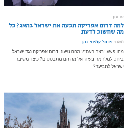
סרטון
למה דרום אפריקה תבעה את ישראל בהאג? כל
מה שחשוב לדעת
מאת:
פרופ' עמיחי כהן
מהו פשע "רצח העם"? מהם טיעוני דרום אפריקה נגד ישראל
ביחס למלחמה בעזה ועל מה הם מתבססים? כיצד משיבה
ישראל לתביעה?