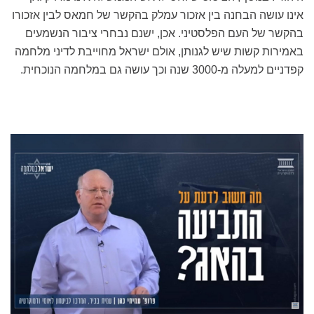
אינו עושה הבחנה בין אזכור עמלק בהקשר של חמאס לבין אזכורו
בהקשר של העם הפלסטיני. אכן, ישנם נבחרי ציבור הנשמעים
באמירות קשות שיש לגנותן, אולם ישראל מחוייבת לדיני מלחמה
קפדניים למעלה מ-3000 שנה וכך עושה גם במלחמה הנוכחית.