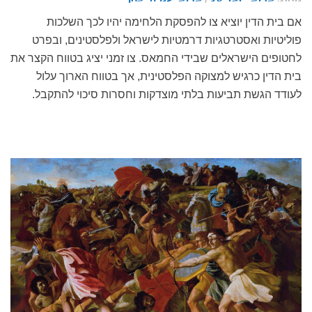
אם בית הדין יוציא צו להפסקת הלחימה יהיו לכך השלכות
פוליטיות ואסטרטגיות דרמטיות לישראל ולפלסטינים, ובפרט
לחטופים הישראלים שבידי החמאס. צו זמני יציג בטווח הקצר את
בית הדין כרגיש למצוקה הפלסטינית, אך בטווח הארוך עלול
לעודד הגשת תביעות בלתי מוצדקות וחסרות סיכוי להתקבל.