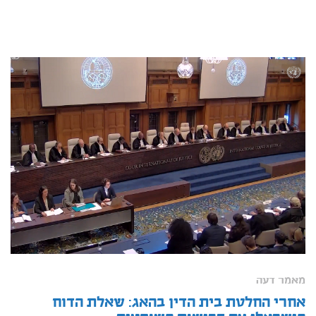
מאמר דעה
אחרי החלטת בית הדין בהאג: שאלת הדוח