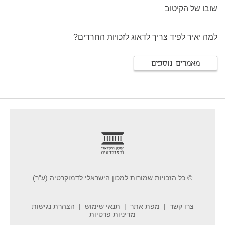
שובו של הקיטוב
למה יאיר לפיד צריך לדאוג לזכויות החרדים?
מאמרים נוספים
footer
© כל הזכויות שמורות למכון הישראלי לדמוקרטיה (ע"ר)
צרו קשר
מפת אתר
תנאי שימוש
הצהרת נגישות
מדיניות פרטיות