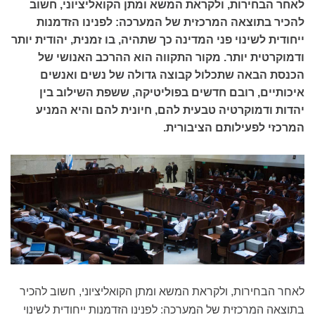
לאחר הבחירות, ולקראת המשא ומתן הקואליציוני, חשוב
להכיר בתוצאה המרכזית של המערכה: לפנינו הזדמנות
ייחודית לשינוי פני המדינה כך שתהיה, בו זמנית, יהודית יותר
ודמוקרטית יותר. מקור התקווה הוא ההרכב האנושי של
הכנסת הבאה שתכלול קבוצה גדולה של נשים ואנשים
איכותיים, רובם חדשים בפוליטיקה, ששפת השילוב בין
יהדות ודמוקרטיה טבעית להם, חיונית להם והיא המניע
המרכזי לפעילותם הציבורית.
לאחר הבחירות, ולקראת המשא ומתן הקואליציוני, חשוב להכיר
בתוצאה המרכזית של המערכה: לפנינו הזדמנות ייחודית לשינוי