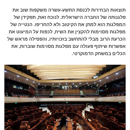
תוצאות הבחירות לכנסת התשע-עשרה משקפות שוב את
פלגנותהּ של החברה הישראלית. לנוכח זאת, תפקידן של
המפלגות הוא למתן את הקיטוב ולא להחריפו. הנטייה של
מפלגות מסוימות להקצין את השיח, לכפות על המיעוט את
הכרעת הרוב מבלי להתחשב בזכויותיו, והפסילה מראש של
אפשרות שיתוף פעולה עם מפלגות מסוימות שוברות, את
הכלים במשחק הדמוקרטי.