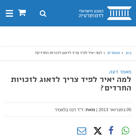
בית
0
חיפוש
Toggle
gation
יפוש
חיפוש
מאמרים
למה יאיר לפיד צריך לדאוג לזכויות החרדים?
בית
מאמר דעה
למה יאיר לפיד צריך לדאוג לזכויות
החרדים?
05 בפברואר 2013
|
מאת:
ד"ר דנה בלאנדר