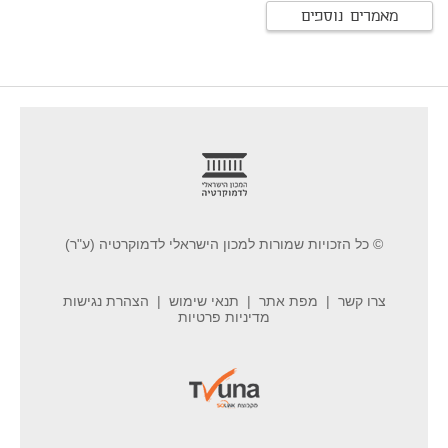
מאמרים נוספים
footer
© כל הזכויות שמורות למכון הישראלי לדמוקרטיה (ע"ר)
צרו קשר
מפת אתר
תנאי שימוש
הצהרת נגישות
מדיניות פרטיות