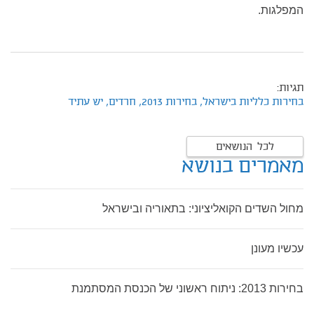
המפלגות.
תגיות:
בחירות כלליות בישראל,
בחירות 2013,
חרדים,
יש עתיד
לכל הנושאים
מאמרים בנושא
מחול השדים הקואליציוני: בתאוריה ובישראל
עכשיו מעונן
בחירות 2013: ניתוח ראשוני של הכנסת המסתמנת