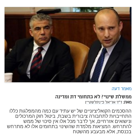
מאמר דעה
ממשלת שינוי? לא בתחומי דת ומדינה
מאת:
ד"ר אריאל פינקלשטיין
ההסכמים הקואליציוניים של יש עתיד עם כמה מהמפלגות כללו
התחייבויות לתחבורה ציבורית בשבת, ביטול חוק המרכולים
ונישואים אזרחיים, אך לדבר מכל אלו אין סיכוי של ממש
להתרחש. המציאות מלמדת שהשינוי בתחומים אלו לא מתרחש
בכנסת, אלא מבעבע מהשטח