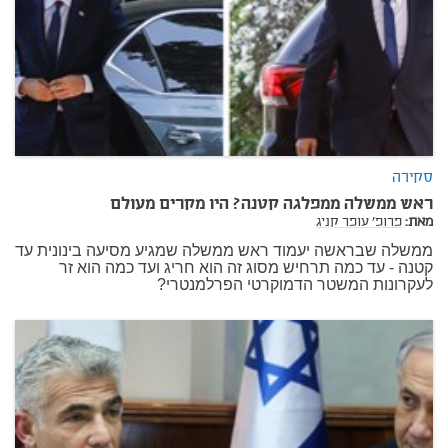
סקירה
ראש ממשלה ממפלגה קטנה? היו מקרים מעולם
מאת:
פרופ' עופר קניג
ממשלה שבראשה יעמוד ראש ממשלה שמגיע מסיעה בינונית עד
קטנה - עד כמה תרחיש מסוג זה הוא חריג ועד כמה הוא זר
לעקרונות המשטר הדמוקרטי הפרלמנטרי?