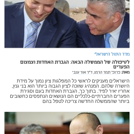
מדד הקול הישראלי
לטיפולה של הממשלה הבאה: הגברת האחדות וצמצום
הפערים
מאת:
פרופ' תמר הרמן,
ד"ר אור ענבי
הישראלים מעניקים לראשי כל המפלגות ציון נמוך על מידת
היושרה שלהם. המנהיג שזוכה לציון הגבוה ביותר הוא בני גנץ,
אחריו יאיר לפיד. בתוך כך, הגברת האחדות בעם וסגירת
הפערים החברתיים-כלכליים הם הנושאים הנתפסים כחשובים
ביותר שהממשלה החדשה צריכה לטפל בהם