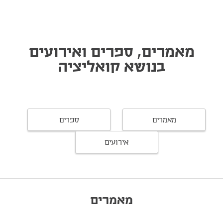
מאמרים, ספרים ואירועים
בנושא קואליציה
מאמרים
ספרים
אירועים
מאמרים