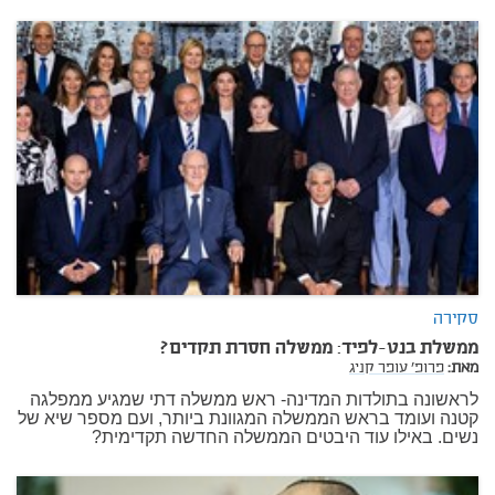
סקירה
ממשלת בנט-לפיד: ממשלה חסרת תקדים?
מאת:
פרופ' עופר קניג
לראשונה בתולדות המדינה- ראש ממשלה דתי שמגיע ממפלגה
קטנה ועומד בראש הממשלה המגוונת ביותר, ועם מספר שיא של
נשים. באילו עוד היבטים הממשלה החדשה תקדימית?