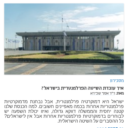
מסבירון
איך עובדת השיטה הפרלמנטרית בישראל?
מאת:
ד"ר אסף שפירא
ישראל היא דמוקרטיה פרלמנטרית, אבל נבחנת מדמוקרטיות
פרלמנטריות אחרות בכמה מאפיינים חשובים. למה הכנסת שלנו
קטנה יחסית והממשלה דווקא גדולה, ואיזו יכולת השפעה יש
לבוחרים בדמוקרטיות פרלמנטריות אחרות אבל אין לישראלים?
כל ההסברים על השיטה הישראלית.