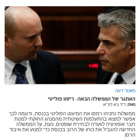
מאמר דעה
האתגר של הממשלה הבאה- ריסון פוליטי
מאת:
ד"ר גיא לוריא
ממשלות נתניהו רמסו את המיעוט הפוליטי בכנסת, ודוגמה לכך
אפשר למצוא בהתעלמות השיטתית מהמנהג החוקתי למנות
חבר אופוזיציה לוועדה לבחירת שופטים. כעת, על הממשלה
החדשה להגביל את כוחו של הרוב בכנסת כדי למנוע את איבוד
הרסן