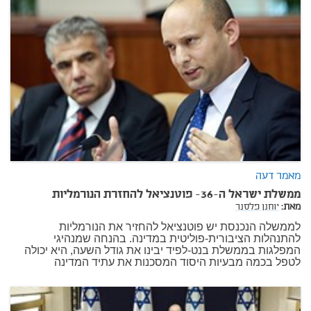
מאמר דעה
ממשלת ישראל ה-36- פוטנציאל להחזרת הנורמליות
מאת:
יוחנן פלסנר
לממשלה הנכנסת יש פוטנציאל להחזיר את הנורמליות
להתנהלות הציבורית-פוליטית במדינה. בהנחה שמנהיגי
המפלגות בממשלת בנט-לפיד יבינו את גודל השעה, היא יכולה
לטפל בכמה מבעיות היסוד המסכנות את עתיד המדינה