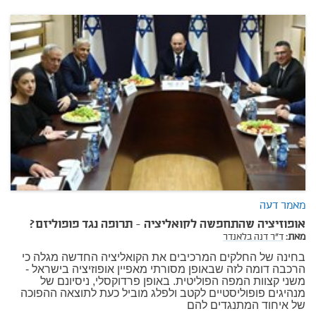
מאמר דעה
אופוזיציה שהתחפשה לקואליציה - תרופה נגד פופוליזם?
מאת:
ד"ר דנה בלאנדר
בחינה של החלקים המרכיבים את הקואליציה החדשה מגלה כי
הרכבה דומה לזה שבאופן מסורתי מאפיין אופוזיציה בישראל -
משני קצוות המפה הפוליטית. באופן פרדוקסלי, ניסיונם של
מנהיגים פופוליסטיים לקטב ולפלג מוביל כעת לתוצאה ההפוכה
של איחוד המתנגדים להם