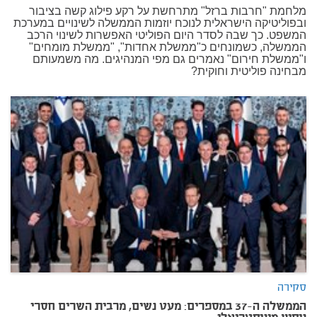
מלחמת "חרבות ברזל" מתרחשת על רקע פילוג קשה בציבור
ובפוליטיקה הישראלית לנוכח יוזמות הממשלה לשינויים במערכת
המשפט. כך שבה לסדר היום הפוליטי האפשרות לשינוי הרכב
הממשלה, כשמונחים כ"ממשלת אחדות", "ממשלת מומחים"
ו"ממשלת חירום" נאמרים גם מפי המנהיגים. מה משמעותם
מבחינה פוליטית וחוקית?
סקירה
הממשלה ה-37 במספרים: מעט נשים, מרבית השרים חסרי