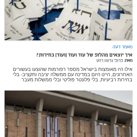
מאמר דעה
איך יוצאים מהלופ של עוד ועוד (ועוד) בחירות?
מאת:
פרופ' גדעון רהט
אילו היו מאומצות בישראל מספר רפורמות שהוצעו בעשורים
האחרונים, היינו היום במדינה עם ממשלה יציבה ותקציב- בלי
בחירות רביעיות, בלי פלונטר פוליטי ובלי ממשלות מעבר