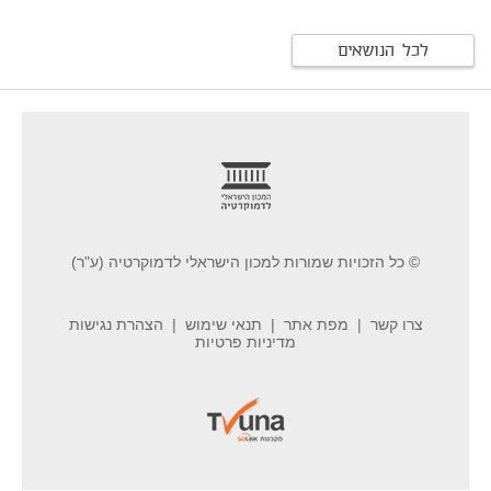
לכל הנושאים
footer
© כל הזכויות שמורות למכון הישראלי לדמוקרטיה (ע"ר)
צרו קשר
מפת אתר
תנאי שימוש
הצהרת נגישות
מדיניות פרטיות