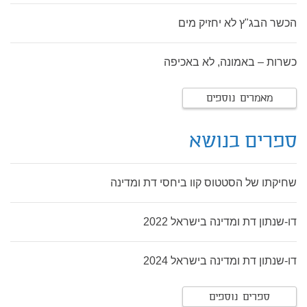
הכשר הבג"ץ לא יחזיק מים
כשרות – באמונה, לא באכיפה
מאמרים נוספים
ספרים בנושא
שחיקתו של הסטטוס קוו ביחסי דת ומדינה
דו-שנתון דת ומדינה בישראל 2022
דו-שנתון דת ומדינה בישראל 2024
ספרים נוספים