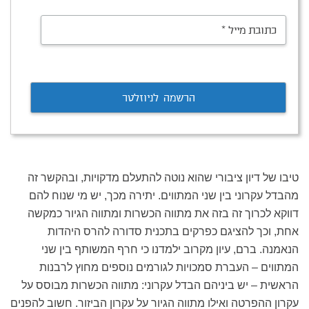
כתובת מייל
*
טיבו של דיון ציבורי שהוא נוטה להתעלם מדקויות, ובהקשר זה
מהבדל עקרוני בין שני המתווים. יתירה מכך, יש מי שנוח להם
דווקא לכרוך זה בזה את מתווה הכשרות ומתווה הגיור כמקשה
אחת, וכך להציגם כפרקים בתכנית סדורה להרס היהדות
הנאמנה. ברם, עיון מקרוב ילמדנו כי חרף המשותף בין שני
המתווים – העברת סמכויות לגורמים נוספים מחוץ לרבנות
הראשית – יש ביניהם הבדל עקרוני: מתווה הכשרות מבוסס על
עקרון ההפרטה ואילו מתווה הגיור על עקרון הביזור. חשוב להפנים