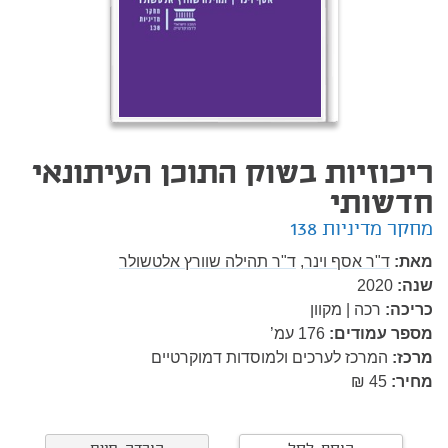
ריכוזיות בשוק התוכן העיתונאי
חדשותי
מחקר מדיניות 138
מאת:
ד"ר אסף וינר,
ד"ר תהילה שוורץ אלטשולר
שנה:
2020
כריכה:
רכה | מקוון
מספר עמודים:
176
עמ’
מרכז:
המרכז לערכים ולמוסדות דמוקרטיים
מחיר:
45 ₪