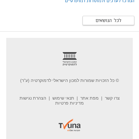
המרכז לערכים ולמוסדות דמוקרטיים
לכל הנושאים
footer
© כל הזכויות שמורות למכון הישראלי לדמוקרטיה (ע"ר)
צרו קשר
מפת אתר
תנאי שימוש
הצהרת נגישות
מדיניות פרטיות