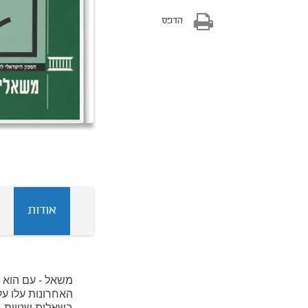
הדפס
אודות
משאל - עם הוא 
האחרונות עלו על
בשאלות שנויות 