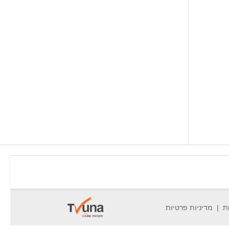
ת
מדיניות פרטיות