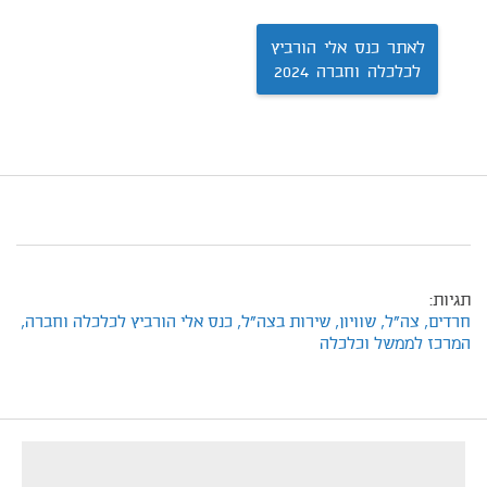
בשנה.
לאתר כנס אלי הורביץ
לכלכלה וחברה 2024
תגיות:
חרדים,
צה"ל,
שוויון,
שירות בצה"ל,
כנס אלי הורביץ לכלכלה וחברה,
המרכז לממשל וכלכלה
footer