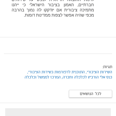
חברתיים, האמון בציבור הישראלי כי ייהנו
מתמיכה ציבורית אם יזדקקו לה נמוך בהרבה
מכפי שהיה אפשר לצפות ממדינות דומות.
תגיות:
השירות הציבורי,
התוכנית לרפורמות בשירות הציבורי,
כנס אלי הורביץ לכלכלה וחברה,
המרכז לממשל וכלכלה
לכל הנושאים
footer