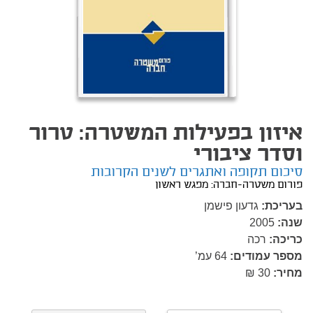
איזון בפעילות המשטרה: טרור
וסדר ציבורי
סיכום תקופה ואתגרים לשנים הקרובות
פורום משטרה-חברה: מפגש ראשון
בעריכת:
גדעון פישמן
שנה:
2005
כריכה:
רכה
מספר עמודים:
64
עמ’
מחיר:
30 ₪