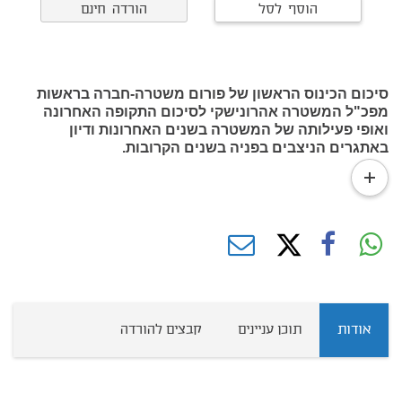
הוסף לסל
הורדה חינם
סיכום הכינוס הראשון של פורום משטרה-חברה בראשות
מפכ"ל המשטרה אהרונישקי לסיכום התקופה האחרונה
ואופי פעילותה של המשטרה בשנים האחרונות ודיון
באתגרים הניצבים בפניה בשנים הקרובות.
read
more
אודות
תוכן עניינים
קבצים להורדה