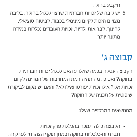
תיקבע בחוק'.
יש ליבה של זכויות חברתיות שרצוי לכלול בחוקה. בליבה
מצויים הזכות לקיום מינימלי בכבוד, לביטוח סוציאלי,
לחינוך, לבריאות ולדיור. זכויות העובדים נכללות במידה
מתונה יותר.
קבוצה ג'
הקבוצה עסקה בכמה שאלות: האם לכלול זכויות חברתיות
בחוקה? ואם כן, מה תהיה רמת המחויבות של המדינה לקיום
זכויות אלו? אילו זכויות יפורטו ואילו לא? והאם יש מקום לביקורת
שיפוטית על תכניה של החוקה?
מהנושאים המרכזיים שעלו:
הקבוצה כולה תמכה בהכללת פרק זכויות
חברתיות-כלכליות בחוקה ובמתן תוקף הצהרתי לפרק זה.