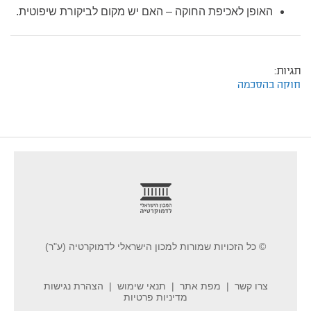
האופן לאכיפת החוקה – האם יש מקום לביקורת שיפוטית.
תגיות:
חוקה בהסכמה
footer
© כל הזכויות שמורות למכון הישראלי לדמוקרטיה (ע"ר)
צרו קשר
מפת אתר
תנאי שימוש
הצהרת נגישות
מדיניות פרטיות