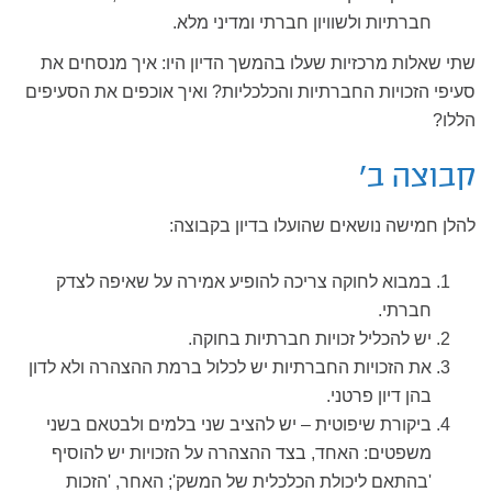
חברתיות ולשוויון חברתי ומדיני מלא.
שתי שאלות מרכזיות שעלו בהמשך הדיון היו: איך מנסחים את
סעיפי הזכויות החברתיות והכלכליות? ואיך אוכפים את הסעיפים
הללו?
קבוצה ב'
להלן חמישה נושאים שהועלו בדיון בקבוצה:
במבוא לחוקה צריכה להופיע אמירה על שאיפה לצדק
חברתי.
יש להכליל זכויות חברתיות בחוקה.
את הזכויות החברתיות יש לכלול ברמת ההצהרה ולא לדון
בהן דיון פרטני.
ביקורת שיפוטית – יש להציב שני בלמים ולבטאם בשני
משפטים: האחד, בצד ההצהרה על הזכויות יש להוסיף
'בהתאם ליכולת הכלכלית של המשק'; האחר, 'הזכות