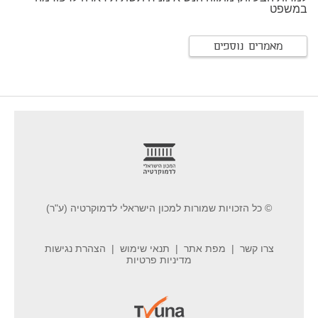
במשפט
מאמרים נוספים
footer
© כל הזכויות שמורות למכון הישראלי לדמוקרטיה (ע"ר)
צרו קשר
מפת אתר
תנאי שימוש
הצהרת נגישות
מדיניות פרטיות