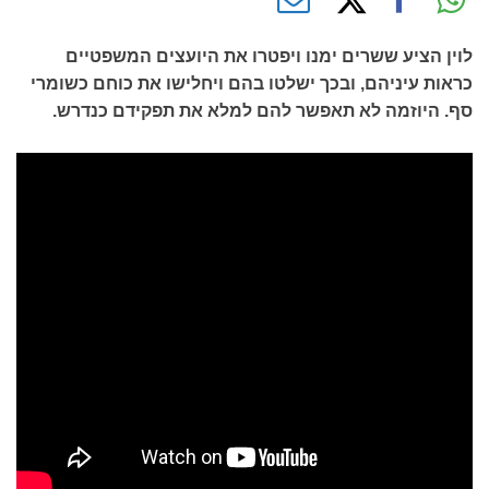
לוין הציע ששרים ימנו ויפטרו את היועצים המשפטיים
כראות עיניהם, ובכך ישלטו בהם ויחלישו את כוחם כשומרי
סף. היוזמה לא תאפשר להם למלא את תפקידם כנדרש.