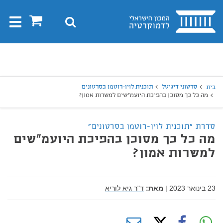
בית
0
חיפוש
Toggle
gation
יפוש
חיפוש
סרטוני דיגיטל
תוכנית לוין-רוטמן בסרטונים
בית
מה כל כך מסוכן בהפיכת היועמ"שים למשרות אמון?
סדרת "תוכנית לוין-רוטמן בסרטונים"
מה כל כך מסוכן בהפיכת היועמ"שים
למשרות אמון?
23 בינואר 2023
|
מאת:
ד"ר גיא לוריא