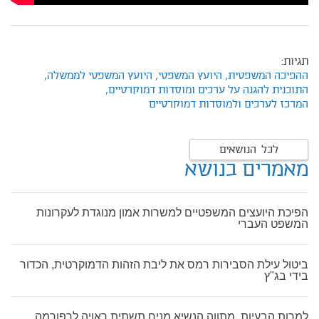
תגיות:
ההפיכה המשפטית,
היועץ המשפטי,
היועץ המשפטי לממשלה,
התוכנית להגנה על ערכים ומוסדות דמוקרטיים,
המרכז לערכים ולמוסדות דמוקרטיים
לכל הנושאים
מאמרים בנושא
הפיכת היועצים המשפטיים למשרות אמון מנוגדת לעקרונות
המשפט העברי
ביטול עילת הסבירות רמס את ליבת הזהות הדמוקרטית, הכדור
בידי בג"ץ
למרות הבעיות, מתווה הנשיא מניח תשתית ראויה לרפורמה