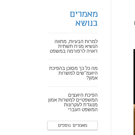
מאמרים
בנושא
למרות הבעיות, מתווה
הנשיא מניח תשתית
ראויה לרפורמה במשפט
מה כל כך מסוכן בהפיכת
היועמ"שים למשרות
אמון?
הפיכת היועצים
המשפטיים למשרות אמון
מנוגדת לעקרונות
המשפט העברי
מאמרים נוספים