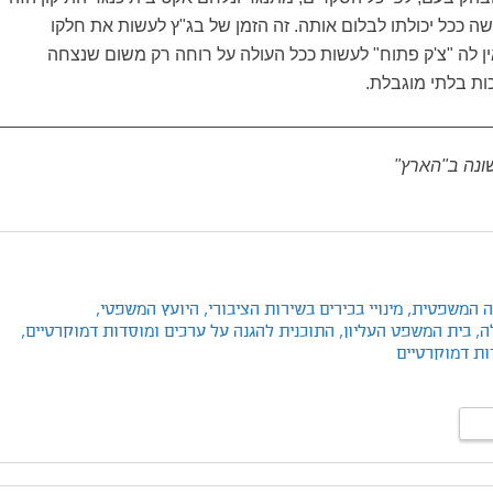
ה ככל יכולתו לבלום אותה. זה הזמן של בג"ץ לעשות את חלקו
ן לה "צ'ק פתוח" לעשות ככל העולה על רוחה רק משום שנצחה
ות בלתי מוגבלת.
נה ב"הארץ"
ה המשפטית,
מינויי בכירים בשירות הציבורי,
היועץ המשפטי,
ה,
בית המשפט העליון,
התוכנית להגנה על ערכים ומוסדות דמוקרטיים,
ות דמוקרטיים