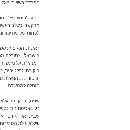
הפרדת רשויות, שלטו
החוק לביטול עילת ה
מהקשרו כשלב ראשון 
לפחות שלושה עקרונו
ראשית, הוא פוגע קשו
בישראל, שסובלת ממי
המנהלית על מעשי השל
ביקורת אפקטיבית, כל
ופיטורים, בהפעלת ס
מוחלט לממשלה.
שנית, החוק הזה עלול
רק באכיפת חוק כלפי 
שבישראל הגורם האחר
שללא עילת הסבירות 