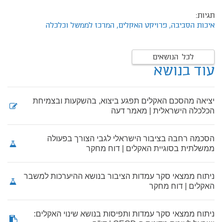
תגיות:
איכות הסביבה,
פרויקט האקלים,
המרכז לממשל וכלכלה
לכל הנושאים
עוד בנושא
יציאה מהסכם האקלים תפגע ביצוא, בהשקעות ובצמיחת
הכלכלה הישראלית | מאמר דעה
הסכמה רחבה בציבור הישראלי לגבי הצורך בפעולה
ממשלתית בסוגיית האקלים | דוח מחקר
ניתוח ממצאי סקר עמדות הציבור בנושא ההיערכות למשבר
האקלים | דוח מחקר
ניתוח ממצאי סקר עמדות ותפיסות בנושא שינוי האקלים: