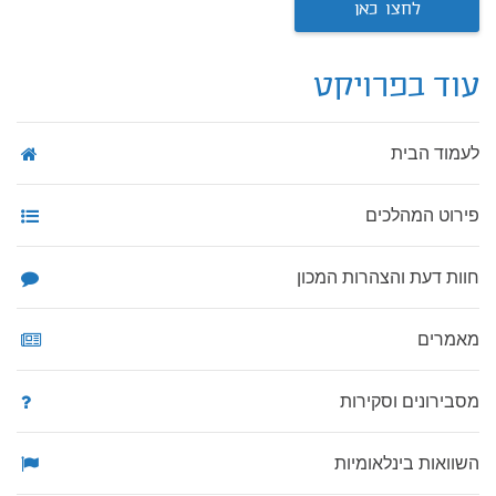
לחצו כאן
עוד בפרויקט
לעמוד הבית
פירוט המהלכים
חוות דעת והצהרות המכון
מאמרים
מסבירונים וסקירות
השוואות בינלאומיות