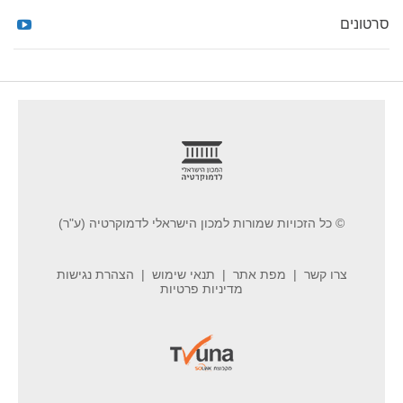
סרטונים
footer
© כל הזכויות שמורות למכון הישראלי לדמוקרטיה (ע"ר)
צרו קשר
מפת אתר
תנאי שימוש
הצהרת נגישות
מדיניות פרטיות