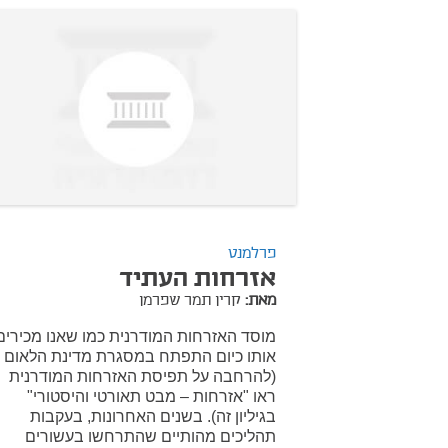
פרלמנט
אזרחות העתיד
מאת:
קרין תמר שפרמן
מוסד האזרחות המודרנית כמו שאנו מכירים
אותו כיום התפתח במסגרת מדינת הלאום
(להרחבה על תפיסת האזרחות המודרנית
ראו "אזרחות – מבט תאורטי והיסטורי"
בגיליון זה). בשנים האחרונות, בעקבות
תהליכים מהותיים שהתרחשו בעשורים