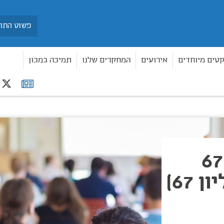
חיפוש
קטים מיוחדים
אירועים
המחקרים שלנו
תמיכה במכון
r
רשימת
תפוצה
 67)