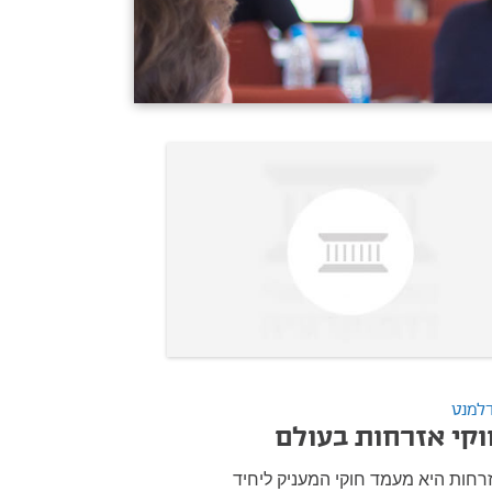
למנט
וקי אזרחות בעולם
רחות היא מעמד חוקי המעניק ליחיד