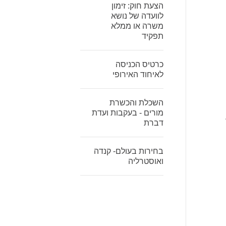
הצעת חוק: זימון
לוועדה של נושא
משרה או ממלא
תפקיד
כרטיס הכניסה
לאיחוד האירופי
השכלת והכשרת
מורים - בעקבות ועדת
דברת
בחירות בעולם- קנדה
ואוסטרליה