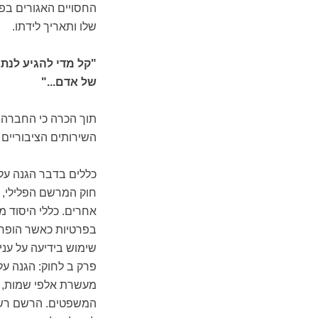
החסויים האגורים בפ
שלו ותאריך לידתו.
"קל מדי להגיע לנתו
של אדם..."
תוך הכרה כי החברה ה
השירותים הציבוריים 
כללים בדבר הגנה על 
חוק המרשם הפלילי, ח
בפרטיות כאשר הופרה 
שימוש בידיעה על ענ
פרק ב לחוק: הגנה על
מעשרת אלפי שמות, א
המשפטים. הרשם רשאי