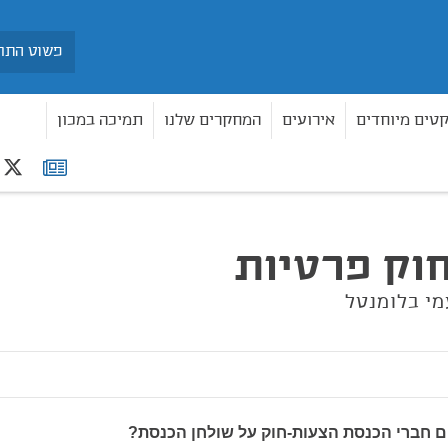
חיפוש
קטים מיוחדים
אירועים
המחקרים שלנו
תמיכה במכון
r
רשימת
תפוצה
וק פרטיות
מי בלומנטל
ים חברי הכנסת הצעות-חוק על שולחן הכנסת?