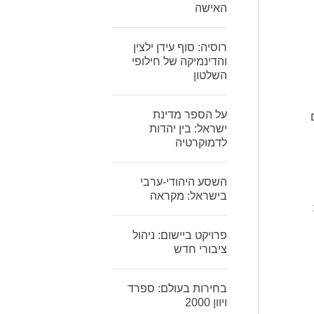
האישה
רוסיה: סוף עידן ילצין
והדינמיקה של חילופי
השלטון
על הספר מדינת
ישראל: בין יהדות
לדמוקרטיה
השסע היהודי-ערבי
בישראל: מקראה
פרויקט ביישום: ניהול
ציבורי חדש
בחירות בעולם: ספרד
ויוון 2000