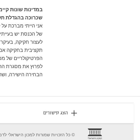
במדינות שונות קיי
שכרוכה בהגדלת תקצ
אני הייתי מברכת על
של הכנסת יש בעייתי
לעצור חקיקה, בעיקר
תקציבית בחקיקה אם 
הפרטיקולריים של מפל
לפרוץ את מסגרת התק
הבחירה הישירה, ושתי
footer
הצג קישורים
© כל הזכויות שמורות למכון הישראלי לדמ