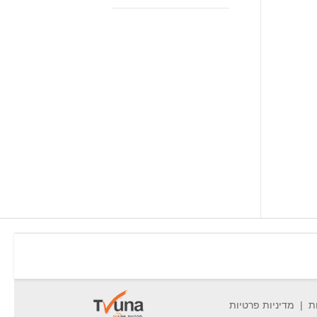
ת
מדיניות פרטיות