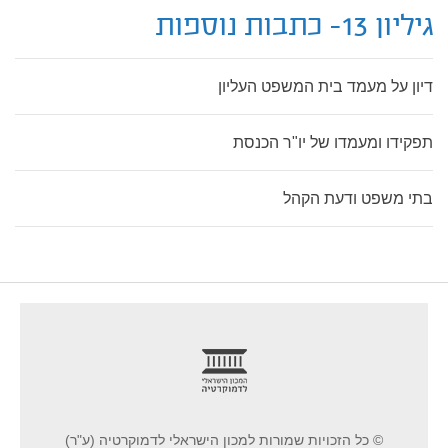
גיליון 13- כתבות נוספות
דיון על מעמד בית המשפט העליון
תפקידו ומעמדו של יו"ר הכנסת
בתי משפט ודעת הקהל
footer
© כל הזכויות שמורות למכון הישראלי לדמוקרטיה (ע"ר)