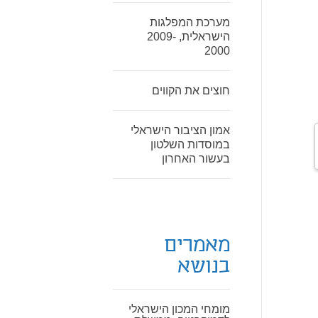
מערכת המפלגות
הישראלית, 2009-
2000
חוצים את הקווים
אמון הציבור הישראלי
במוסדות השלטון
בעשור האחרון
מאמרים
בנושא
מומחי המכון הישראלי