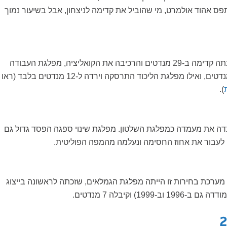
תפס אהוד אולמרט, מי שהוביל את קדימה לניצחון, אבל בשיעור נמוך
בבחירות אלה זכתה קדימה ב-29 מנדטים והרכיבה את הקואליציה, מפלגת העבודה
).
דה את מעמדה כמפלגת השלטון. מפלגת שינוי ספגה הפסד גדול גם
 לעבור את אחוז החסימה ונעלמה מהמפה הפוליטית.
ערכת בחירות זו הייתה מפלגת הגמלאים, שזכתה לראשונה בייצוג
199) וקיבלה 7 מנדטים.