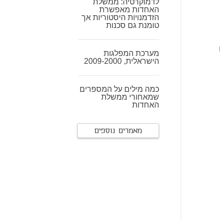
לדמוקרטיה: ממשלת
האחדות מאפשרת
הזדמנויות היסטוריות אך
טומנת גם סכנות
מערכת המפלגות
הישראלית, 2009-2000
כמה מילים על המספרים
שמאחורי ממשלת
האחדות
מאמרים נוספים