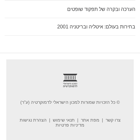
הערכה ובקרה של תפקוד שופטים
בחירות בעולם: איטליה ובריטניה 2001
footer
© כל הזכויות שמורות למכון הישראלי לדמוקרטיה (ע"ר)
צרו קשר
מפת אתר
תנאי שימוש
הצהרת נגישות
מדיניות פרטיות