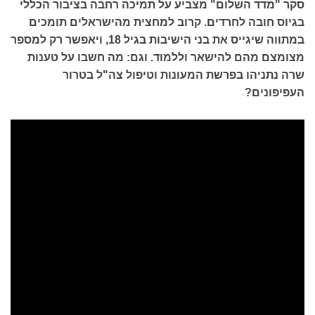
סקר "מדד השלום" מצביע על תמיכה רחבה בציבור הכללי
בגיוס חובה לחרדים. קרוב למחצית מהישראלים תומכים
במתווה שיגייס את בני הישיבות בגיל 18, ויאפשר רק למספר
מצומצם מהם להישאר וללמוד. וגם: מה חשבו על טענות
שרה נתניהו בפרשת המעונות וטיפול צה"ל בטרור
העפיפונים?