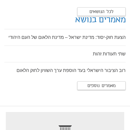
לכל הנושאים
מאמרים בנושא
הצעת חוק-יסוד: מדינת ישראל – מדינת הלאום של העם היהודי
שתי תעודות זהות
רוב הציבור הישראלי בעד הוספת ערך השוויון לחוק הלאום
מאמרים נוספים
footer