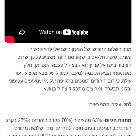
מדד השלום החודשי של המכון הישראלי לדמוקרטיה
ואוניברסיטת תל-אביב, שפורסם היום, מצביע על כך שרוב
הציבור בישראל עדיין רואה בצה"ל כצבא העם, אך חלק
משמעותי מביע הסכמה למעבר למודל של צבא מקצועי. עוד
עולה, כי רוב היהודים תומכים בתקיפה של מי שמעיפים עפיפוני
ובלוני תבערה, ומרוצים מתפקוד צה"ל בנושא.
להלן עיקרי הממצאים:
מתווה הגיוס
- 63% מהציבור (70% בקרב היהודים ו-27% בקרב
הערבים), תומכים בגיוס חובה לחרדים. מבין שלושה מתווים