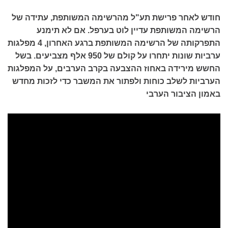
חודש לאחר פרישת תע"ל מהרשימה המשותפת, עתידה של
הרשימה המשותפת עדיין לוט בערפל. אם לא תימנע
התפרקותה של הרשימה המשותפת ברגע האחרון, 4 מפלגות
ערביות שונות יתחרו על קולם של 950 אלף מצביעים. בשל
החשש מירידה באחוז ההצבעה בקרב הערבים, על המפלגות
הערביות לשלב כוחות ולפתור את המשבר כדי לזכות מחדש
באמון הציבור הערבי