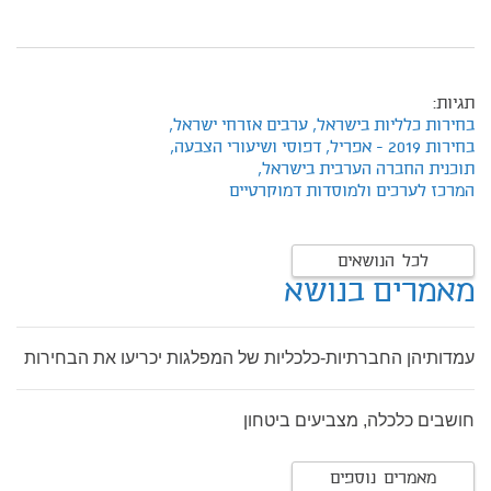
תגיות:
בחירות כלליות בישראל,
ערבים אזרחי ישראל,
בחירות 2019 - אפריל,
דפוסי ושיעורי הצבעה,
תוכנית החברה הערבית בישראל,
המרכז לערכים ולמוסדות דמוקרטיים
לכל הנושאים
מאמרים בנושא
עמדותיהן החברתיות-כלכליות של המפלגות יכריעו את הבחירות
חושבים כלכלה, מצביעים ביטחון
מאמרים נוספים