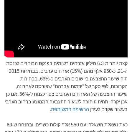
קצת יותר מ-6.3 מיליון אזרחים רשומים בפנקס הבוחרים לכנסת
ה-21. כ-950 אלף מהם (15%) אזרחים ערבים. בבחירות 2015
היה שיעור ההצבעה ביישובים הערבים כ-63%. בבחירות
הקרובות, לפי סקר של "יוזמות אברהם" שפורסם לאחרונה,
שיעור ההצבעה של האזרחים הערבים צפוי לצנוח ל-56%. אם כך
אכן יקרה, תהיה זו חזרה לשיעור ההצבעה הממוצע ברחוב הערבי
בעשור שקדם לעידן
הרשימה המשותפת
.
כעת נשאלת השאלה: עם 550 אלף קולות כשרים, ובהנחה ש-80