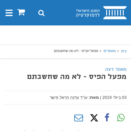
בית
0
חיפוש
Toggle
gation
יפוש
חיפוש
מאמרים
מפעל הפיס - לא מה שחשבתם
בית
מאמר דעה
מפעל הפיס - לא מה שחשבתם
03 ביולי 2019
|
מאת:
עו"ד עדנה הראל פישר