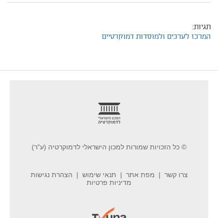
תגיות:
המרכז לערכים ולמוסדות דמוקרטיים
footer
© כל הזכויות שמורות למכון הישראלי לדמוקרטיה (ע"ר)
צרו קשר
מפת אתר
תנאי שימוש
הצהרת נגישות
מדיניות פרטיות