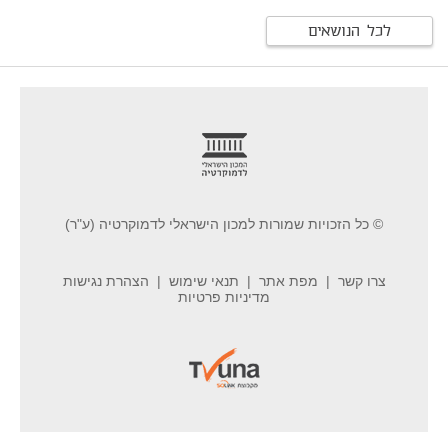
לכל הנושאים
footer
© כל הזכויות שמורות למכון הישראלי לדמוקרטיה (ע"ר)
צרו קשר
מפת אתר
תנאי שימוש
הצהרת נגישות
מדיניות פרטיות