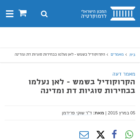
בית
0
חיפוש
Toggle
gation
יפוש
חיפוש
מאמרים
הקרוקודיל בשמש - לאן נעלמו בבחירות סוגיות דת ומדינה
בית
מאמר דעה
הקרוקודיל בשמש - לאן נעלמו
בבחירות סוגיות דת ומדינה
05 במרץ 2015
|
מאת:
ד"ר שוקי פרידמן