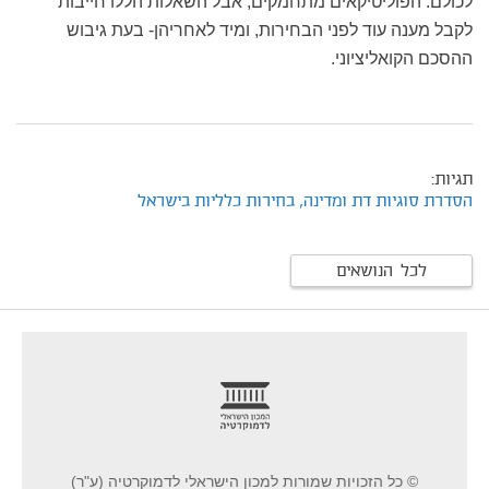
לכולם. הפוליטיקאים מתחמקים, אבל השאלות הללו חייבות
לקבל מענה עוד לפני הבחירות, ומיד לאחריהן- בעת גיבוש
ההסכם הקואליציוני.
תגיות:
הסדרת סוגיות דת ומדינה,
בחירות כלליות בישראל
לכל הנושאים
footer
© כל הזכויות שמורות למכון הישראלי לדמוקרטיה (ע"ר)