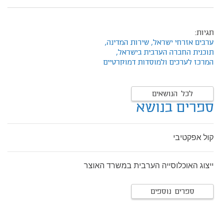
תגיות:
ערבים אזרחי ישראל,
שירות המדינה,
תוכנית החברה הערבית בישראל,
המרכז לערכים ולמוסדות דמוקרטיים
לכל הנושאים
ספרים בנושא
קול אפקטיבי
ייצוג האוכלוסייה הערבית במשרד האוצר
ספרים נוספים