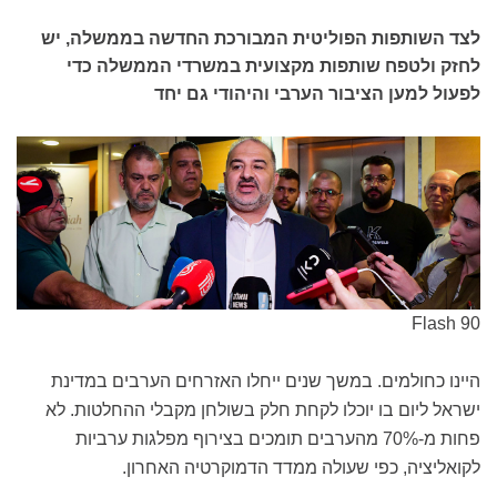
לצד השותפות הפוליטית המבורכת החדשה בממשלה, יש
לחזק ולטפח שותפות מקצועית במשרדי הממשלה כדי
לפעול למען הציבור הערבי והיהודי גם יחד
Flash 90
היינו כחולמים. במשך שנים ייחלו האזרחים הערבים במדינת
ישראל ליום בו יוכלו לקחת חלק בשולחן מקבלי ההחלטות. לא
פחות מ-70% מהערבים תומכים בצירוף מפלגות ערביות
לקואליציה, כפי שעולה ממדד הדמוקרטיה האחרון.