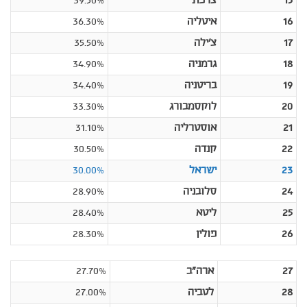
15
צרפת
39.50%
16
איטליה
36.30%
17
צ'ילה
35.50%
18
גרמניה
34.90%
19
בריטניה
34.40%
20
לוקסמבורג
33.30%
21
אוסטרליה
31.10%
22
קנדה
30.50%
23
ישראל
30.00%
24
סלובניה
28.90%
25
ליטא
28.40%
26
פולין
28.30%
27
ארה"ב
27.70%
28
לטביה
27.00%