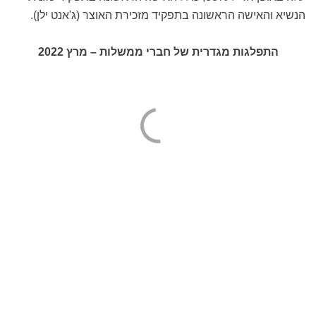
הנשיא והאישה הראשונה בתפקיד מזכירת האוצר (ג'אנט ילן).
התפלגות מגדרית של חברי ממשלות – מרץ 2022