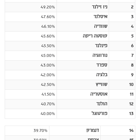
2
ניו זילנד
49.20%
3
איסלנד
47.60%
4
שוודיה
46.10%
5
קוסטה ריקה
45.60%
6
פינלנד
45.50%
7
נורווגיה
45.00%
8
ספרד
43.00%
9
בלגיה
42.00%
10
שווייץ
42.50%
11
אוסטריה
41.50%
12
הולנד
40.70%
13
פורטוגל
40.00%
14
דנמרק
39.70%