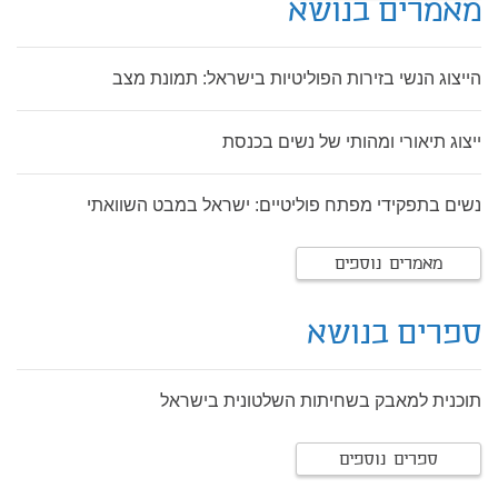
מאמרים בנושא
הייצוג הנשי בזירות הפוליטיות בישראל: תמונת מצב
ייצוג תיאורי ומהותי של נשים בכנסת
נשים בתפקידי מפתח פוליטיים: ישראל במבט השוואתי
מאמרים נוספים
ספרים בנושא
תוכנית למאבק בשחיתות השלטונית בישראל
ספרים נוספים