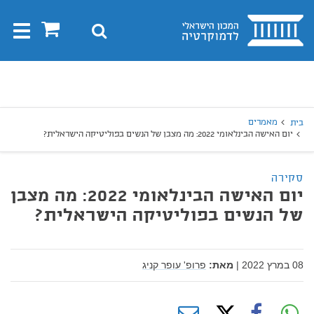
בית
0
חיפוש
Toggle
gation
יפוש
חיפוש
מאמרים
בית
יום האישה הבינלאומי 2022: מה מצבן של הנשים בפוליטיקה הישראלית?
סקירה
יום האישה הבינלאומי 2022: מה מצבן
של הנשים בפוליטיקה הישראלית?
08 במרץ 2022
|
מאת:
פרופ' עופר קניג