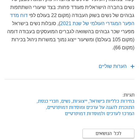
נשים בחברה הישראלית מעודד פחות: בצד שיעורי השתתפות
גבוהים של נשים בשוק העבודה (מקום 22 בעולם לפי
דוח מדד
הפער המגדרי העולמי של שנת 2021
), סובלות נשים בישראל
מפערי שכר גבוהים בהשוואה לגברים המועסקים בעבודה דומה
(מקום 105 בעולם!) ומשיעור ייצוג נמוך במשרות ניהול בכירות
(מקום 66).
הערות שוליים
תגיות:
בחירות כלליות בישראל,
ייצוגיות,
נשים,
חברי כנסת,
התוכנית להגנה על ערכים ומוסדות דמוקרטיים,
המרכז לערכים ולמוסדות דמוקרטיים
לכל הנושאים