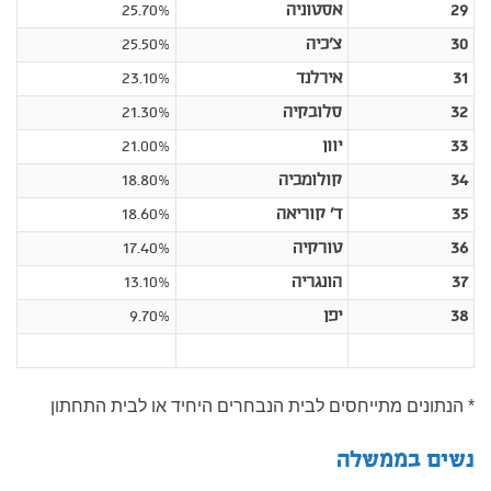
29
אסטוניה
25.70%
30
צ'כיה
25.50%
31
אירלנד
23.10%
32
סלובקיה
21.30%
33
יוון
21.00%
34
קולומביה
18.80%
35
ד' קוריאה
18.60%
36
טורקיה
17.40%
37
הונגריה
13.10%
38
יפן
9.70%
* הנתונים מתייחסים לבית הנבחרים היחיד או לבית התחתון
נשים בממשלה