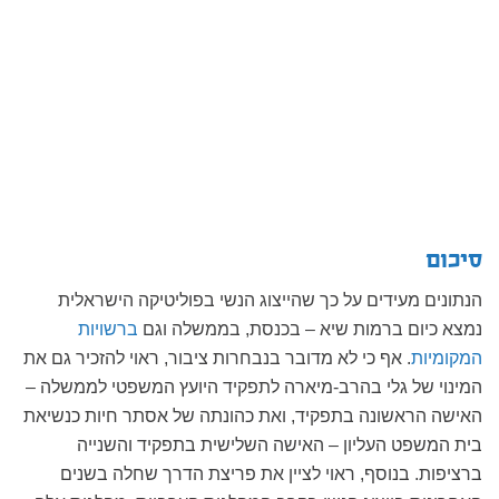
סיכום
הנתונים מעידים על כך שהייצוג הנשי בפוליטיקה הישראלית
נמצא כיום ברמות שיא – בכנסת, בממשלה וגם
ברשויות
המקומיות
. אף כי לא מדובר בנבחרות ציבור, ראוי להזכיר גם את
המינוי של גלי בהרב-מיארה לתפקיד היועץ המשפטי לממשלה –
האישה הראשונה בתפקיד, ואת כהונתה של אסתר חיות כנשיאת
בית המשפט העליון – האישה השלישית בתפקיד והשנייה
ברציפות. בנוסף, ראוי לציין את פריצת הדרך שחלה בשנים