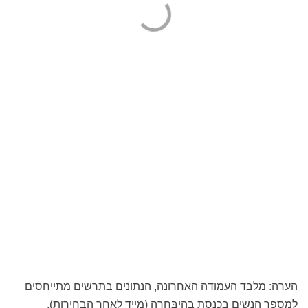
הערה: מלבד העמודה האחרונה, הנתונים בתרשים מתייחסים
למספר הנשים בכנסת בהיבּחרה (מייד לאחר הבחירות).