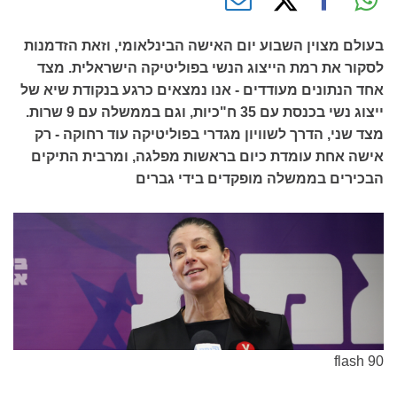
בעולם מצוין השבוע יום האישה הבינלאומי, וזאת הזדמנות
לסקור את רמת הייצוג הנשי בפוליטיקה הישראלית. מצד
אחד הנתונים מעודדים - אנו נמצאים כרגע בנקודת שיא של
ייצוג נשי בכנסת עם 35 ח"כיות, וגם בממשלה עם 9 שרות.
מצד שני, הדרך לשוויון מגדרי בפוליטיקה עוד רחוקה - רק
אישה אחת עומדת כיום בראשות מפלגה, ומרבית התיקים
הבכירים בממשלה מופקדים בידי גברים
flash 90