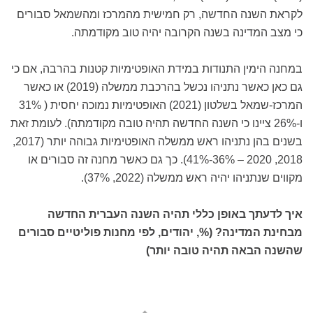
לקראת השנה החדשה, רק חמישית מהמרכז ומהשמאל סבורים
כי מצב המדינה בשנה הקרובה יהיה טוב מקודמתה.
במחנה הימין התנודות במידת האופטימיות קטנות בהרבה, אם כי
גם כאן כאשר נתניהו נכשל בהרכבת ממשלה (2019) או כאשר
המרכז-שמאל בשלטון (2021) האופטימיות נמוכה יחסית ( 31%
ו-26% ציינו כי השנה החדשה תהיה טובה מקודמתה). לעומת זאת
בשנים בהן נתניהו ראש ממשלה האופטימיות גבוהה יותר (2017,
2018, 2020 – 36%-41%). כך גם כאשר מחנה זה סבורים או
מקווים שנתניהו יהיה ראש ממשלה (2022, 37%).
איך לדעתך באופן כללי תהיה השנה העברית החדשה
מבחינת המדינה? (%, יהודים, לפי מחנות פוליטיים סבורים
שהשנה הבאה תהיה טובה יותר)