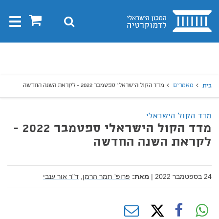
בית
0
חיפוש
Toggle
gation
יפוש
חיפוש
מאמרים
מדד הקול הישראלי ספטמבר 2022 - לקראת השנה החדשה
בית
מדד הקול הישראלי
מדד הקול הישראלי ספטמבר 2022 -
לקראת השנה החדשה
24 בספטמבר 2022
|
מאת:
פרופ' תמר הרמן,
ד"ר אור ענבי