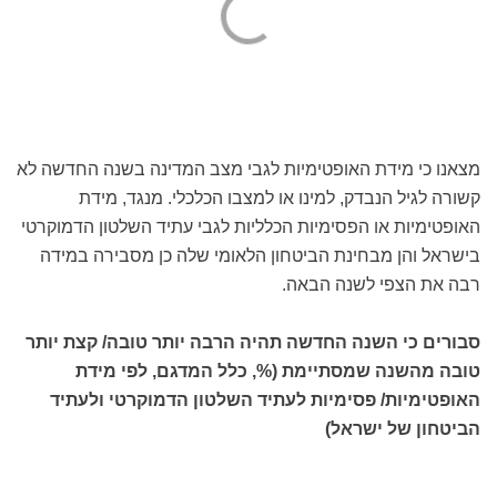
מצאנו כי מידת האופטימיות לגבי מצב המדינה בשנה החדשה לא
קשורה לגיל הנבדק, למינו או למצבו הכלכלי. מנגד, מידת
האופטימיות או הפסימיות הכלליות לגבי עתיד השלטון הדמוקרטי
בישראל והן מבחינת הביטחון הלאומי שלה כן מסבירה במידה
רבה את הצפי לשנה הבאה.
סבורים כי השנה החדשה תהיה הרבה יותר טובה/ קצת יותר
טובה מהשנה שמסתיימת (%, כלל המדגם, לפי מידת
האופטימיות/ פסימיות לעתיד השלטון הדמוקרטי ולעתיד
הביטחון של ישראל)