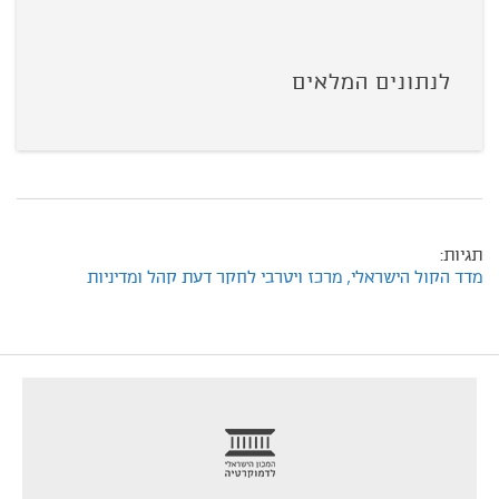
לנתונים המלאים
תגיות:
מדד הקול הישראלי,
מרכז ויטרבי לחקר דעת קהל ומדיניות
footer