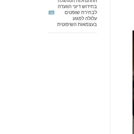
ההתנהלות המתגלה
בחידוש דיוני הוועדה
לבחירת שופטים
עלולה לפגוע
בעצמאות השיפוטית