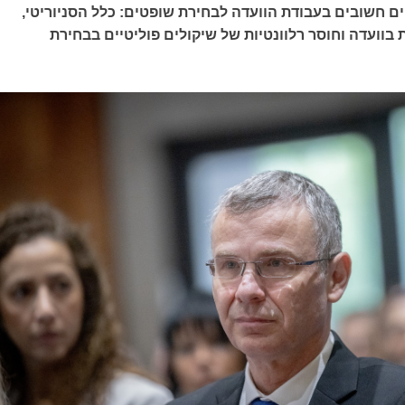
ים חשובים בעבודת הוועדה לבחירת שופטים: כלל הסניוריטי,
בוועדה וחוסר רלוונטיות של שיקולים פוליטיים בבחירת