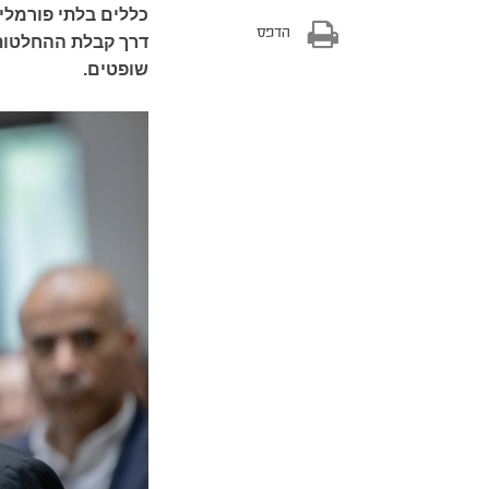
כללים בלתי פורמלי
הדפס
דרך קבלת ההחלטות 
שופטים.