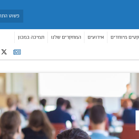
חיפוש
קטים מיוחדים
אירועים
המחקרים שלנו
תמיכה במכון
r
רשימת
תפוצה