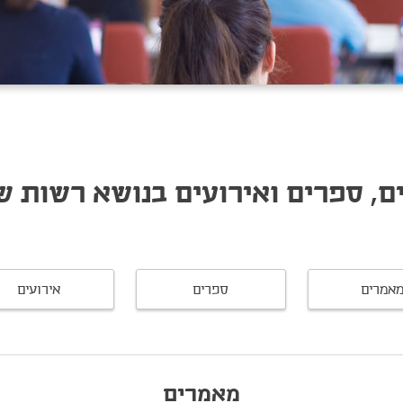
, ספרים ואירועים בנושא רשות 
אמרים
ספרים
אירועים
מאמרים