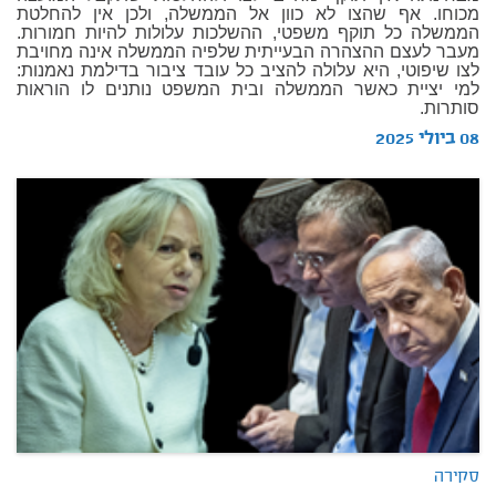
מכוחו. אף שהצו לא כוון אל הממשלה, ולכן אין להחלטת
הממשלה כל תוקף משפטי, ההשלכות עלולות להיות חמורות.
מעבר לעצם ההצהרה הבעייתית שלפיה הממשלה אינה מחויבת
לצו שיפוטי, היא עלולה להציב כל עובד ציבור בדילמת נאמנות:
למי יציית כאשר הממשלה ובית המשפט נותנים לו הוראות
סותרות.
08 ביולי 2025
סקירה