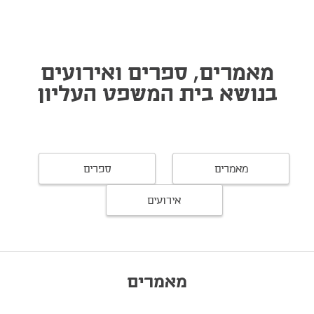
מאמרים, ספרים ואירועים
בנושא בית המשפט העליון
מאמרים
ספרים
אירועים
מאמרים