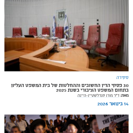
סקירה
30 פסקי הדין החשובים וההחלטות של בית המשפט העליון
בתחום המשפט הציבורי בשנת 2025
מאת:
ד"ר מורן קנדלשטיין-היינה
14 בינואר 2026