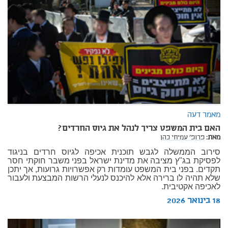
מאמר דעה
האם בית המשפט צריך לנהל את גיוס החרדים?
מאת:
פרופ' עמיחי כהן
סירוב הממשלה לגבש תוכנית אכיפה לגיוס חרדים בניגוד
לפסיקת בג"ץ מציבה את מדינת ישראל בפני משבר חוקתי חסר
תקדים. בפני בית המשפט עומדות רק אפשרויות גרועות, אך יתכן
שלא תהיה לו ברירה אלא להיכנס לנעלי הרשות המבצעת ולעבור
לאכיפה אקטיבית.
18 בינואר 2026