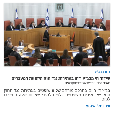
דיון בבג"ץ
שידור חי מבג"ץ: דיון בעתירות נגד חוק הקפאת המעצרים
מאת:
המכון הישראלי לדמוקרטיה
בג"ץ דן היום בהרכב מורחב של 9 שופטים בעתירות נגד החוק
המקפיא הליכים משפטיים כלפי תלמידי ישיבות שלא התייצבו
לגיוס.
28 ביולי 2026