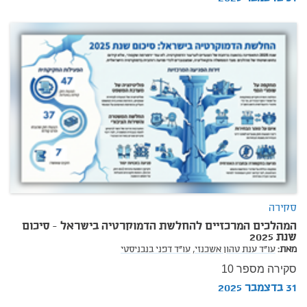
סקירה
המהלכים המרכזיים להחלשת הדמוקרטיה בישראל - סיכום
שנת 2025
מאת:
עו"ד ענת טהון אשכנזי,
עו"ד דפני בנבניסטי
סקירה מספר 10
31 בדצמבר 2025