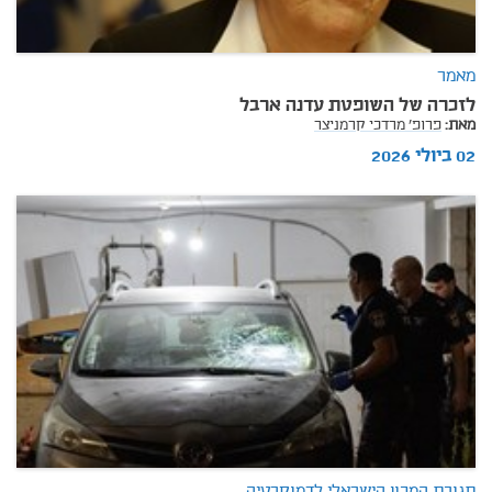
מאמר
לזכרה של השופטת עדנה ארבל
מאת:
פרופ' מרדכי קרמניצר
02 ביולי 2026