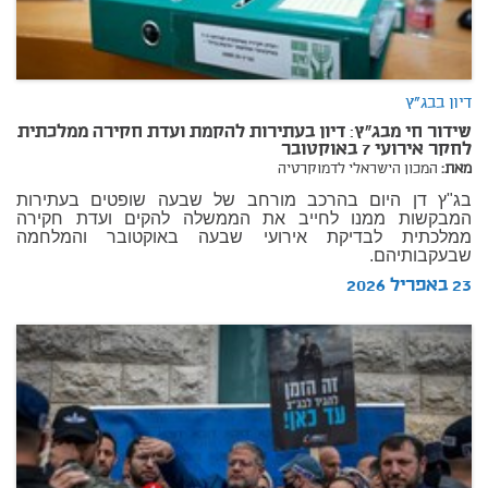
דיון בבג"ץ
שידור חי מבג"ץ: דיון בעתירות להקמת ועדת חקירה ממלכתית
לחקר אירועי 7 באוקטובר
מאת:
המכון הישראלי לדמוקרטיה
בג"ץ דן היום בהרכב מורחב של שבעה שופטים בעתירות
המבקשות ממנו לחייב את הממשלה להקים ועדת חקירה
ממלכתית לבדיקת אירועי שבעה באוקטובר והמלחמה
שבעקבותיהם.
23 באפריל 2026