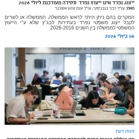
ייצוג נפרד אינו ייעוץ נפרד: סקירה מעודכנת ליולי 2026
מאת:
עו"ד דפני בנבניסטי,
עו"ד ענת טהון אשכנזי
המקרים בהם ניתן היתר לראש הממשלה, הממשלה או לשרים
לקבל ייצוג משפטי נפרד בעתירות לבג"ץ שלא ע"י הייעוץ
המשפטי לממשלה בין השנים 2026-2016
06 ביולי 2026
חוות דעת