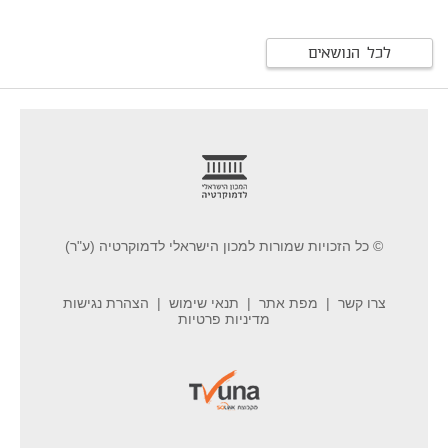
לכל הנושאים
footer
© כל הזכויות שמורות למכון הישראלי לדמוקרטיה (ע"ר)
צרו קשר
מפת אתר
תנאי שימוש
הצהרת נגישות
מדיניות פרטיות