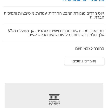
גיוס חרדים מנקודת המבט החרדית: עמדות, מוטיבציות ותפיסות
חברתיות
דוח שקדי מקדם גיוס חרדים שאינם לומדים, אך מתעלם מ-67
אלף תלמידי ישיבות בגיל גיוס שאינו מבקש לגייס
בחזרה לצבא-העם
מאמרים נוספים
footer