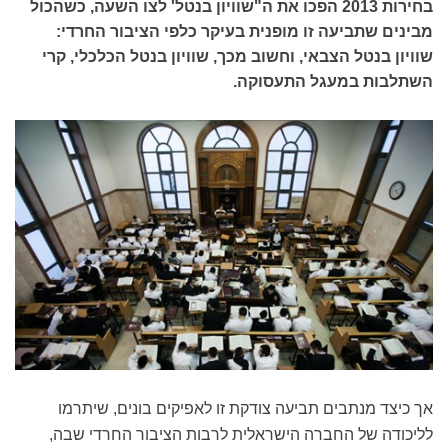
בחירות 2013 הפכו את ה"שוויון בנטל' לצו השעה, כשהכול
מבינים שתביעה זו מופנית בעיקר כלפי הציבור החרדי:
שוויון בנטל הצבאי, וחשוב מכך, שוויון בנטל הכלכלי, קרי
השתלבות במעגל התעסוקה.
אך כיצד מנתבים תביעה צודקת זו לאפיקים בונים, שיתרמו
לליכודה של החברה הישראלית לרבות הציבור החרדי שבה,