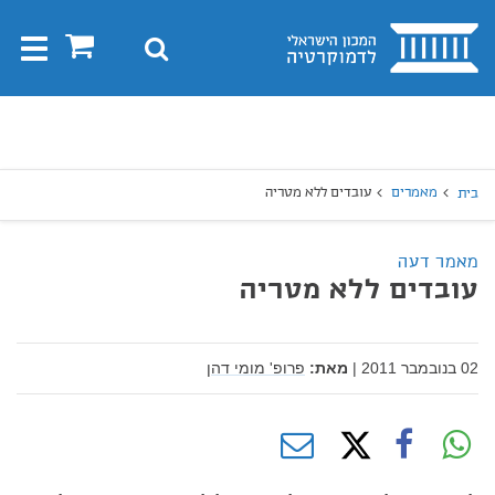
בית
0
חיפוש
Toggle
gation
יפוש
חיפוש
מאמרים
עובדים ללא מטריה
בית
מאמר דעה
עובדים ללא מטריה
02 בנובמבר 2011
|
מאת:
פרופ' מומי דהן