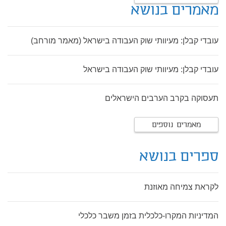
מאמרים בנושא
עובדי קבלן: מעיוותי שוק העבודה בישראל (מאמר מורחב)
עובדי קבלן: מעיוותי שוק העבודה בישראל
תעסוקה בקרב הערבים הישראלים
מאמרים נוספים
ספרים בנושא
לקראת צמיחה מאוזנת
המדיניות המקרו-כלכלית בזמן משבר כלכלי