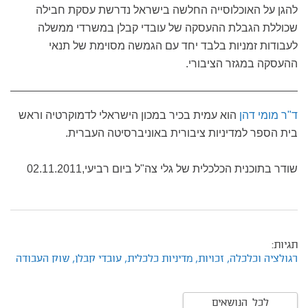
להגן על האוכלוסייה החלשה בישראל נדרשת עסקת חבילה
שכוללת הגבלת ההעסקה של עובדי קבלן במשרדי ממשלה
לעבודות זמניות בלבד יחד עם הגמשה מסוימת של תנאי
ההעסקה במגזר הציבורי.
ד"ר מומי דהן
הוא עמית בכיר במכון הישראלי לדמוקרטיה וראש
בית הספר למדיניות ציבורית באוניברסיטה העברית.
שודר בתוכנית הכלכלית של גלי צה"ל ביום רביעי,02.11.2011
תגיות:
רגולציה וכלכלה,
זכויות,
מדיניות כלכלית,
עובדי קבלן,
שוק העבודה
לכל הנושאים