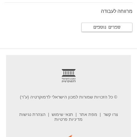
מרווחה לעבודה
ספרים נוספים
footer
© כל הזכויות שמורות למכון הישראלי לדמוקרטיה (ע"ר)
צרו קשר
מפת אתר
תנאי שימוש
הצהרת נגישות
מדיניות פרטיות