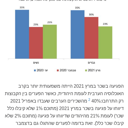
הפגיעה בשכר במרץ 2021 הייתה משמעותית יותר בקרב
האוכלוסיה הערבית לעומת היהודית, כאשר הפערים בין הקבוצות
2
רק התרחבו:
40% מהשכירים הערבים שעבדו באפריל 2021
דיווחו על פגיעה בשכר במרץ 2021 (מתוכם 1% שלא קיבלו כלל
שכר) לעומת 21% מהיהודים שדיווחו על פגיעה (מתוכם 2% שלא
קיבלו שכר כלל). זאת בדומה לפערים שהתגלו גם בדצמבר