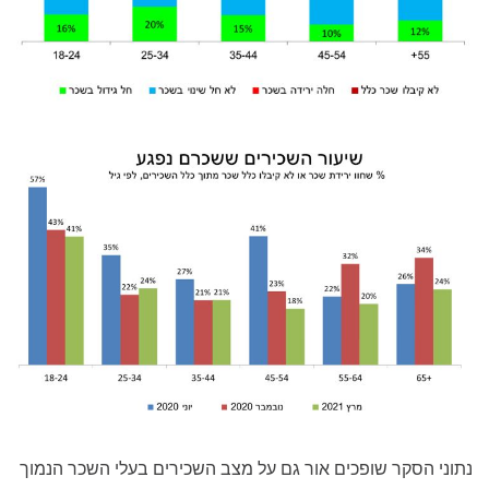
נתוני הסקר שופכים אור גם על מצב השכירים בעלי השכר הנמוך