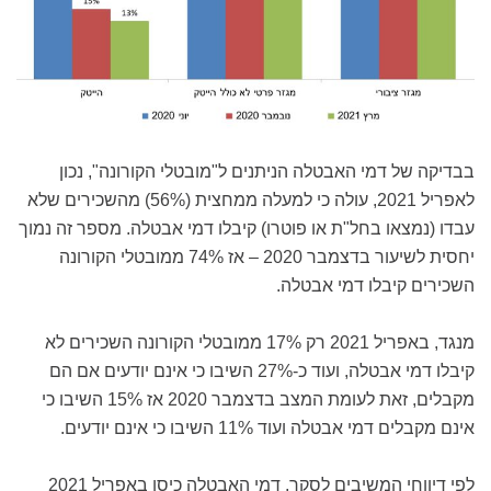
בבדיקה של דמי האבטלה הניתנים ל"מובטלי הקורונה", נכון
לאפריל 2021, עולה כי למעלה ממחצית (56%) מהשכירים שלא
עבדו (נמצאו בחל"ת או פוטרו) קיבלו דמי אבטלה. מספר זה נמוך
יחסית לשיעור בדצמבר 2020 – אז 74% ממובטלי הקורונה
השכירים קיבלו דמי אבטלה.
מנגד, באפריל 2021 רק 17% ממובטלי הקורונה השכירים לא
קיבלו דמי אבטלה, ועוד כ-27% השיבו כי אינם יודעים אם הם
מקבלים, זאת לעומת המצב בדצמבר 2020 אז 15% השיבו כי
אינם מקבלים דמי אבטלה ועוד 11% השיבו כי אינם יודעים.
לפי דיווחי המשיבים לסקר, דמי האבטלה כיסו באפריל 2021