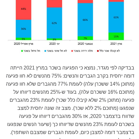
בבדיקה לפי מגדר, נמצא כי הפגיעה בשכר במרץ 2021 הייתה
דומה יחסית בקרב הגברים והנשים: 75% מהנשים לא חוו פגיעה
(מתוכן 14% ששכרן עלה) לעומת 77% מהגברים שלא חוו פגיעה
(מתוכם 16% ששכרם עלה), בעוד ש-25% מהנשים דיווחו על
פגיעה (מתוכן 2% שלא קיבלו כלל שכר) לעומת 23% מהגברים
שנפגעו (מתוכם 2% ללא שכר). מצב זה שונה יחסית למצב
שדווח בדצמבר 2020, אז 30% מהגברים דיווחו על פגיעה
בשכרם לעומת 23% מהנשים שדיווחו כך (שיעור הנשים שנפגעו
בדצמבר דומה למצבן כיום, לעומת הגברים שמצבם השתפר).