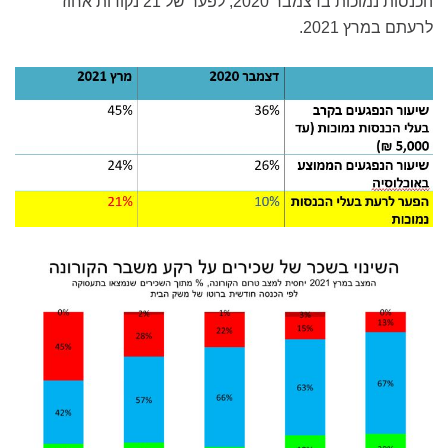
הכנסות נמוכות בדצמבר 2020, לפער של 21 נקודות אחוז
לרעתם במרץ 2021.