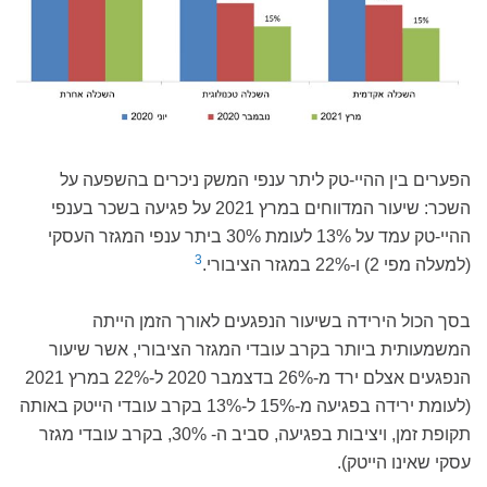
הפערים בין ההיי-טק ליתר ענפי המשק ניכרים בהשפעה על
השכר: שיעור המדווחים במרץ 2021 על פגיעה בשכר בענפי
ההיי-טק עמד על 13% לעומת 30% ביתר ענפי המגזר העסקי
3
(למעלה מפי 2) ו-22% במגזר הציבורי.
בסך הכול הירידה בשיעור הנפגעים לאורך הזמן הייתה
המשמעותית ביותר בקרב עובדי המגזר הציבורי, אשר שיעור
הנפגעים אצלם ירד מ-26% בדצמבר 2020 ל-22% במרץ 2021
(לעומת ירידה בפגיעה מ-15% ל-13% בקרב עובדי הייטק באותה
תקופת זמן, ויציבות בפגיעה, סביב ה- 30%, בקרב עובדי מגזר
עסקי שאינו הייטק).