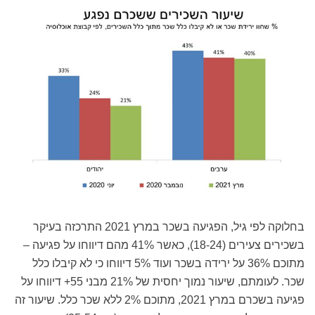
בחלוקה לפי גיל, הפגיעה בשכר במרץ 2021 התרכזה בעיקר
בשכירים צעירים (18-24), כאשר 41% מהם דיווחו על פגיעה –
מתוכם 36% על ירידה בשכר ועוד 5% דיווחו כי לא קיבלו כלל
שכר. לעומתם, שיעור נמוך יחסית של 21% מבני 55+ דיווחו על
פגיעה בשכרם במרץ 2021, מתוכם 2% ללא שכר כלל. שיעור זה