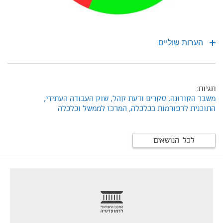
הערות שוליים
תגיות:
משבר הקורונה,
סקרים ודעת קהל,
שוק העבודה העתידי,
התוכנית לרפורמות בכלכלה,
המרכז לממשל וכלכלה
לכל הנושאים
footer