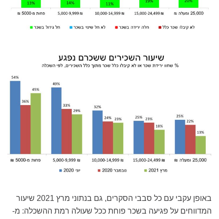
באופן עקבי עם כל סבבי הסקרים, גם בנתוני מרץ 2021 שיעור
המדווחים על פגיעה בשכר פוחת ככל שעולה רמת ההשכלה: מ-