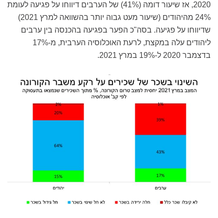
2020, אז שיעור דומה (41%) של הערבים דיווחו על פגיעה לעומת
24% מהיהודים (שיעור מעט גבוה יותר בהשוואה למרץ 2021)
שדיווחו על פגיעה. בסה"כ הפער בפגיעה בהכנסה בין ערבים
ליהודים עלה במקצת, לרעת האוכלוסיה הערבית, מ-17%
בדצמבר 2020 ל-19% במרץ 2021.