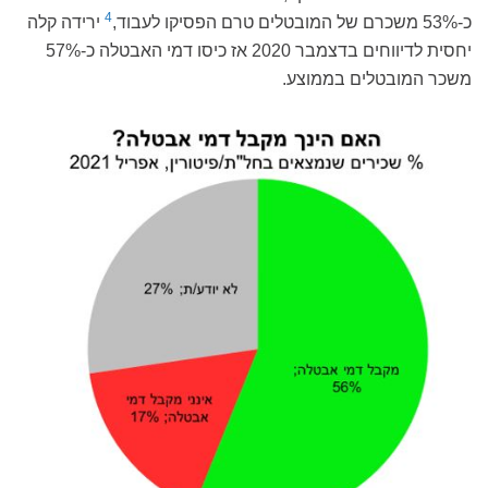
4
כ-53% משכרם של המובטלים טרם הפסיקו לעבוד,
ירידה קלה
יחסית לדיווחים בדצמבר 2020 אז כיסו דמי האבטלה כ-57%
משכר המובטלים בממוצע.