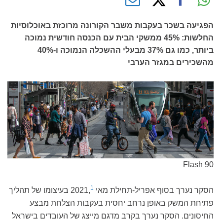
הפגיעה בשכר בעקבות משבר הקורונה מרוכזת באוכלוסיות
החלשות: 45% ממשקי הבית עם הכנסה חודשית נמוכה
ביותר, כמו גם 37% מבעלי ההשכלה הנמוכה ו-40%
מהשכירים במגזר הערבי
Flash 90
1
הסקר נערך בסוף אפריל-תחילת מאי 2021,
בעיצומו של תהליך
פתיחת המשק באופן נרחב יחסית בעקבות הצלחת מבצע
החיסונים. הסקר נערך בקרב מדגם מייצג של העובדים בישראל