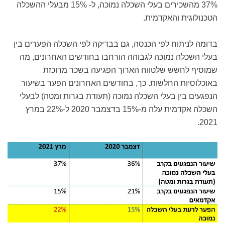
37% מהשכירים בעלי השכלה נמוכה, ל- 15% מבעלי ההשכלה
הטכנולוגית והאקדמית.
בדומה לניתוח לפי הכנסה, גם בבדיקה לפי השכלה הפערים בין
בעלי השכלה נמוכה לגבוהה הורחבו בחודשים האחרונים, מה
שמוסיף לחשש שלטווח הארוך הפגיעה בשכר מרוכזת
באוכלוסיות החלשות. כך, בחודשים האחרונים הפער בשיעור
הנפגעים בין בעלי השכלה נמוכה (תעודת בגרות ומטה) לבעלי
השכלה אקדמית עלה מ-15% בדצמבר 2020 ל-22% במרץ
2021.