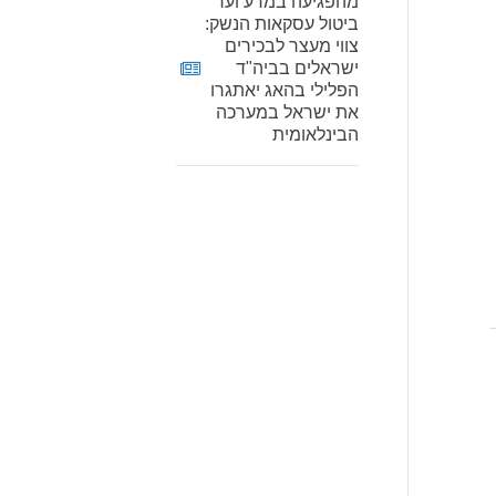
מהפגיעה במדע ועד
ביטול עסקאות הנשק:
צווי מעצר לבכירים
ישראלים בביה"ד
הפלילי בהאג יאתגרו
את ישראל במערכה
הבינלאומית