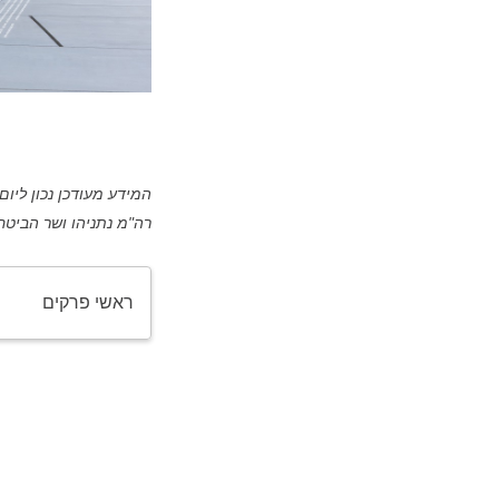
רה"מ נתניהו ושר הביטח
ראשי פרקים