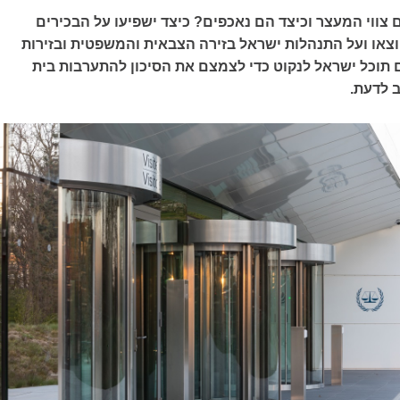
ם צווי המעצר וכיצד הם נאכפים? כיצד ישפיעו על הבכירים
צאו ועל התנהלות ישראל בזירה הצבאית והמשפטית ובזירות
ם תוכל ישראל לנקוט כדי לצמצם את הסיכון להתערבות בית
 לדעת.