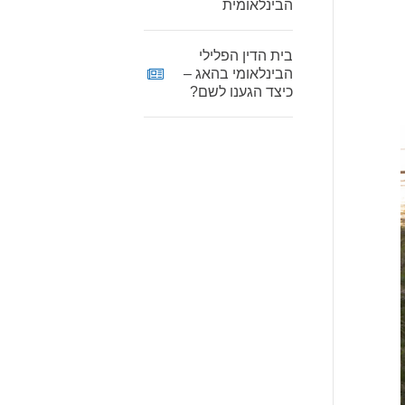
הבינלאומית
בית הדין הפלילי
הבינלאומי בהאג –
כיצד הגענו לשם?