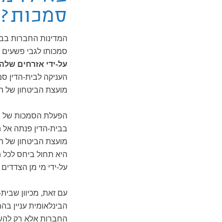
סמכות? 
המדינות החברות בבית
סמכותו לגבי פשעים
על-ידי אזרחים שלהן
העניקה לבית-הדין סמ
מועצת הביטחון של הא
הפעלת הסמכות של בי
בבית-הדין פנתה אל 
מועצת הביטחון של ה
היא תחול ביחס לכל 
על-ידי מי מן הצדדים
עם זאת, מכיוון שבית
הבינלאומית עניין בה
החברות אלא רק להשל