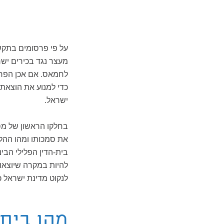
על פי פרסומים בתקשו
מעצר נגד בכירים יש
לחמאס. אם אכן הפרס
כדי למנוע את הוצאת
ישראל.
בחלקו הראשון של מסב
את סמכותו ומהו ההלי
בית-הדין הפלילי הב
להיות במקרה שיוצאו 
לנקוט מדינת ישראל כ
מהו בית-