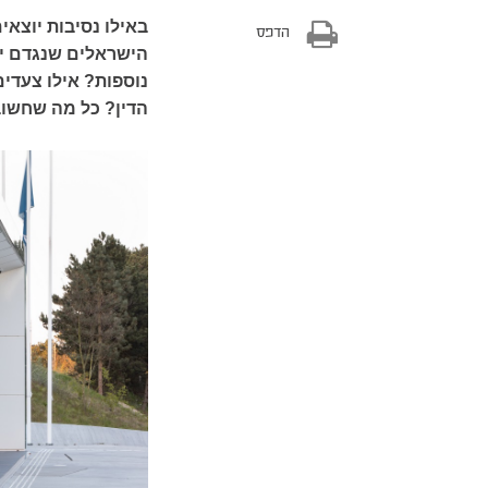
באילו נסיבות יוצאי
הדפס
הישראלים שנגדם יו
נוספות? אילו צעדי
הדין? כל מה שחשוב