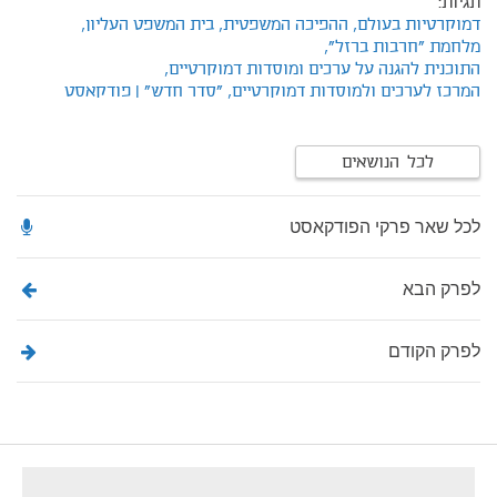
תגיות:
דמוקרטיות בעולם,
ההפיכה המשפטית,
בית המשפט העליון,
מלחמת "חרבות ברזל",
התוכנית להגנה על ערכים ומוסדות דמוקרטיים,
המרכז לערכים ולמוסדות דמוקרטיים,
"סדר חדש" | פודקאסט
לכל הנושאים
לכל שאר פרקי הפודקאסט
לפרק הבא
לפרק הקודם
footer