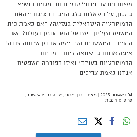
משוחחים עם פרופ' סוזי נבות, סגנית הנשיא
במכון, על השאלות בלב הויכוח הציבורי: האם
הדמוקרטיה הישראלית בנסיגה? האם באמת בית
המשפט העליון בישראל הוא החזק בעולם? האם
ההפיכה המשטרית הסתיימה או רק שינתה צורה?
איפה אנחנו בהשוואה ליתר המדינות
הדמוקרטיות בעולם? ואיזו רפורמה משפטית
אנחנו באמת צריכים
04 באוגוסט 2025
|
מאת:
יוחנן פלסנר,
שירה ברביבאי-שחם,
פרופ' סוזי נבות