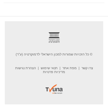
footer
© כל הזכויות שמורות למכון הישראלי לדמוקרטיה (ע"ר)
צרו קשר
מפת אתר
תנאי שימוש
הצהרת נגישות
מדיניות פרטיות