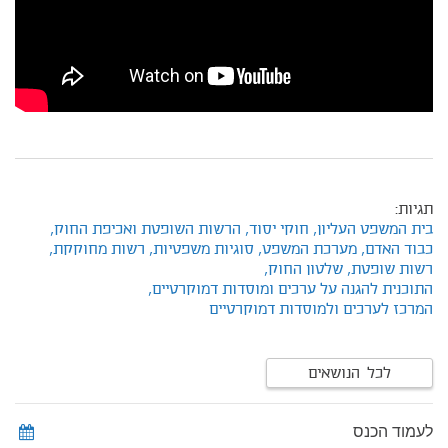
תגיות:
בית המשפט העליון,
חוקי יסוד,
הרשות השופטת ואכיפת החוק,
כבוד האדם,
מערכת המשפט,
סוגיות משפטיות,
רשות מחוקקת,
רשות שופטת,
שלטון החוק,
התוכנית להגנה על ערכים ומוסדות דמוקרטיים,
המרכז לערכים ולמוסדות דמוקרטיים
לכל הנושאים
לעמוד הכנס