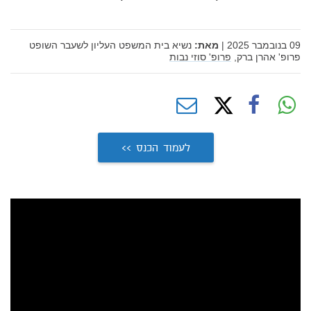
09 בנובמבר 2025
|
מאת:
נשיא בית המשפט העליון לשעבר השופט
פרופ' אהרן ברק,
פרופ' סוזי נבות
לעמוד הכנס >>