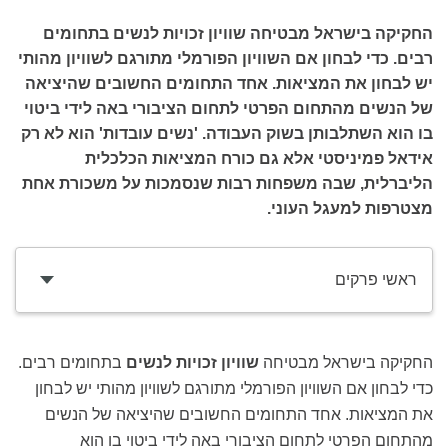
החקיקה בישראל מבטיחה שוויון זכויות לנשים בתחומים
רבים. כדי לבחון אם השוויון הפורמלי מתורגם לשוויון מהותי
יש לבחון את המציאות. אחד התחומים החשובים שהיציאה
של הנשים מהתחום הפרטי לתחום הציבורי באה לידי ביטוי
בו הוא השתלבותן בשוק העבודה. 'נשים עובדות' הוא לא רק
אידאל פמיניסטי אלא גם כורח המציאות הכלכלית
הליברלית, שבה משפחות רבות שנסמכות על משכורת אחת
מצטרפות למעגל העוני.
ראשי פרקים
החקיקה בישראל מבטיחה
שוויון זכויות לנשים
בתחומים רבים.
כדי לבחון אם השוויון הפורמלי מתורגם לשוויון מהותי יש לבחון
את המציאות. אחד התחומים החשובים שהיציאה של הנשים
מהתחום הפרטי לתחום הציבורי באה לידי ביטוי בו הוא