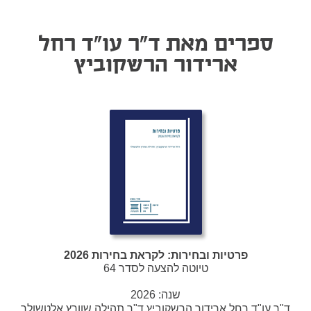
ספרים מאת ד"ר עו"ד רחל
ארידור הרשקוביץ
פרטיות ובחירות: לקראת בחירות 2026
טיוטה להצעה לסדר 64
שנה:
2026
ד"ר עו"ד רחל ארידור הרשקוביץ,ד"ר תהילה שוורץ אלטשולר