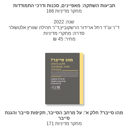
תביעות השתקה: מאפיינים, סכנות ודרכי התמודדות
מחקר מדיניות 166
שנה:
2022
ד"ר עו"ד רחל ארידור הרשקוביץ,ד"ר תהילה שוורץ אלטשולר
סדרה:
מחקרי מדיניות
מחיר: 45 ₪
מהו סייבר? חלק א': על מרחב הסייבר, תקיפות סייבר והגנת
סייבר
מחקר מדיניות 171