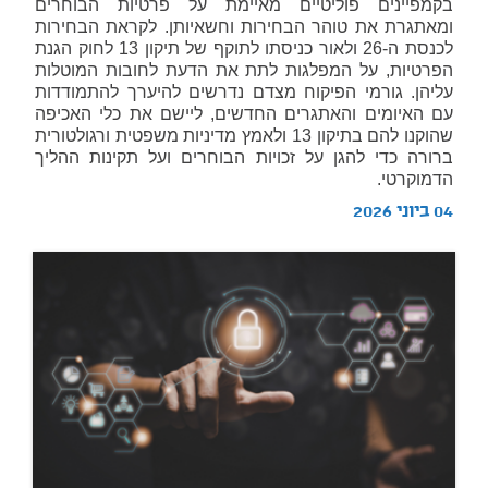
בקמפיינים פוליטיים מאיימת על פרטיות הבוחרים
ומאתגרת את טוהר הבחירות וחשאיותן. לקראת הבחירות
לכנסת ה-26 ולאור כניסתו לתוקף של תיקון 13 לחוק הגנת
הפרטיות, על המפלגות לתת את הדעת לחובות המוטלות
עליהן. גורמי הפיקוח מצדם נדרשים להיערך להתמודדות
עם האיומים והאתגרים החדשים, ליישם את כלי האכיפה
שהוקנו להם בתיקון 13 ולאמץ מדיניות משפטית ורגולטורית
ברורה כדי להגן על זכויות הבוחרים ועל תקינות ההליך
הדמוקרטי.
04 ביוני 2026