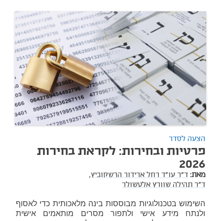
הצעה לסדר
פרטיות ובחירות: לקראת בחירות
2026
מאת:
ד"ר עו"ד רחל ארידור הרשקוביץ,
ד"ר תהילה שוורץ אלטשולר
השימוש בטכנולוגיות מבוססות בינה מלאכותית כדי לאסוף
ולנתח מידע אישי ולתפור מסרים מותאמים אישית