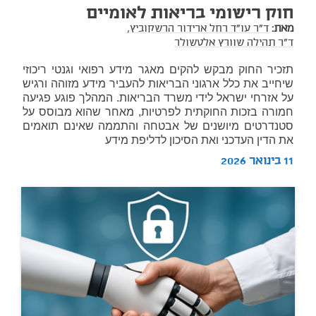
חוק רישומי בריאות לאומיים
מאת:
ד"ר עו"ד רחל ארידור הרשקוביץ,
ד"ר תהילה שוורץ אלטשולר
תזכיר החוק מבקש להקים מאגר מידע רפואי וגנטי ריכוזי
שיחייב את כלל ארגוני הבריאות להעביר מידע מזוהה ורגיש
על אזרחי ישראל לידי משרד הבריאות. המהלך פוגע פגיעה
חמורה בזכות החוקתית לפרטיות, מאחר שהוא מבוסס על
סטנדרטים מיושנים של אבטחה והתממה שאינם תואמים
את הדין העדכני ואת הסיכון לדליפת מידע
11 בינואר 2026