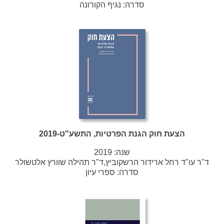
סדרה:
נגיף הקורונה
הצעת חוק הגנת הפרטיות, התשע"ט-2019
שנה:
2019
ד"ר עו"ד רחל ארידור הרשקוביץ,ד"ר תהילה שוורץ אלטשולר
סדרה:
ספרי עיון