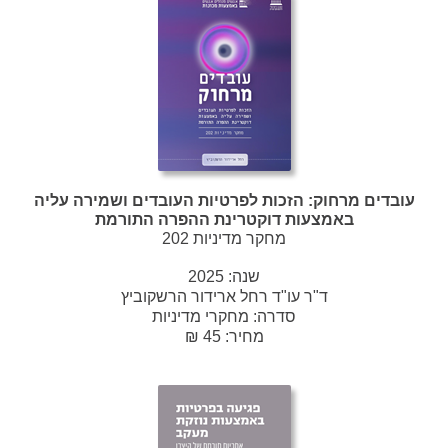
עובדים מרחוק: הזכות לפרטיות העובדים ושמירה עליה
באמצעות דוקטרינת ההפרה התורמת
מחקר מדיניות 202
שנה:
2025
ד"ר עו"ד רחל ארידור הרשקוביץ
סדרה:
מחקרי מדיניות
מחיר: 45 ₪