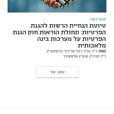
חוות דעת
טיוטת הנחיית הרשות להגנת
הפרטיות: תחולת הוראות חוק הגנת
הפרטיות על מערכות בינה
מלאכותית
מאת:
ד"ר עו"ד רחל ארידור הרשקוביץ,
ד"ר תהילה שוורץ אלטשולר
טענו עוד