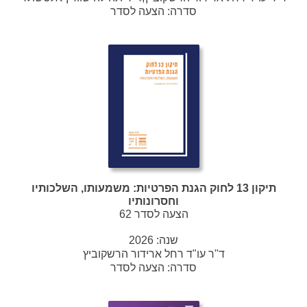
סדרה:
הצעה לסדר
תיקון 13 לחוק הגנת הפרטיות: משמעותו, השלכותיו
וחסרונותיו
הצעה לסדר 62
שנה:
2026
ד"ר עו"ד רחל ארידור הרשקוביץ
סדרה:
הצעה לסדר