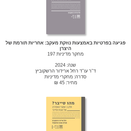
פגיעה בפרטיות באמצעות נוזקת מעקב: אחריות תורמת של
היצרן
מחקר מדיניות 197
שנה:
2024
ד"ר עו"ד רחל ארידור הרשקוביץ
סדרה:
מחקרי מדיניות
מחיר: 45 ₪