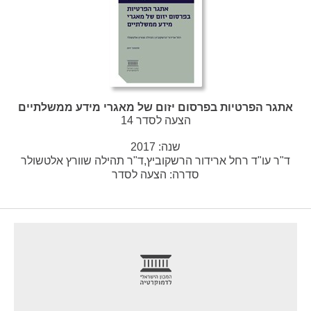
אתגר הפרטיות בפרסום יזום של מאגרי מידע ממשלתיים
הצעה לסדר 14
שנה:
2017
ד"ר עו"ד רחל ארידור הרשקוביץ,ד"ר תהילה שוורץ אלטשולר
סדרה:
הצעה לסדר
footer