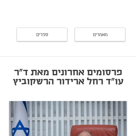
מאמרים
ספרים
פרסומים אחרונים מאת ד"ר
עו"ד רחל ארידור הרשקוביץ