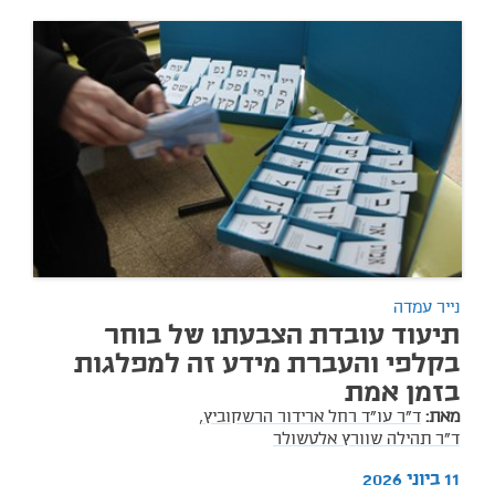
נייר עמדה
תיעוד עובדת הצבעתו של בוחר
בקלפי והעברת מידע זה למפלגות
בזמן אמת
מאת:
ד"ר עו"ד רחל ארידור הרשקוביץ,
ד"ר תהילה שוורץ אלטשולר
11 ביוני 2026