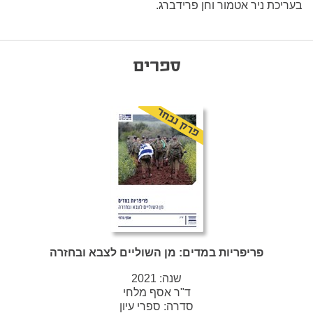
בעריכת ניר אטמור וחן פרידברג.
ספרים
פרק נבחר
פריפריות במדים: מן השוליים לצבא ובחזרה
שנה:
2021
ד"ר אסף מלחי
סדרה:
ספרי עיון