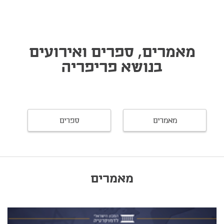
מאמרים, ספרים ואירועים
בנושא פריפריה
מאמרים
ספרים
מאמרים