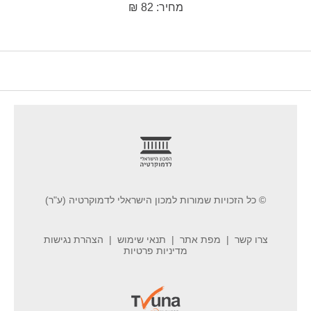
מחיר: 82 ₪
footer
© כל הזכויות שמורות למכון הישראלי לדמוקרטיה (ע"ר)
צרו קשר
מפת אתר
תנאי שימוש
הצהרת נגישות
מדיניות פרטיות