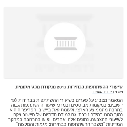
שיעורי ההשתתפות בבחירות 2013 מנקודת מבט מקומית
מאת:
ד"ר ניר אטמור
המאמר מצביע על פערים בשיעורי ההשתתפות בבחירות לפי
יישובים: במקומות מבוססים ובמרכז שיעור ההשתתפות גבוה
בהרבה מהממוצע הארצי, ולעומת זאת ביישובי הפריפריה הוא
נמוך ממנו במידה ניכרת. גם למידת הדתיות של היישוב זיקה
לשיעורי ההצבעה. נתונים אלה ואחרים יופיעו בהרחבה במחקר
המדיניות "משבר ההשתתפות בבחירות: מגמות והמלצות"