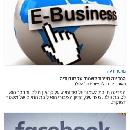
מאמר דעה
המדינה חייבת לשמור על סודותיה
מאת:
ד"ר תהילה שוורץ אלטשולר
המדינה חייבת לשמור על סודותיה. על כך אין חולק, והדבר הוא
לטובת כולנו. מצד שני, הדיון הציבורי הוא ליבת החיים של משטר
דמוקרטי.