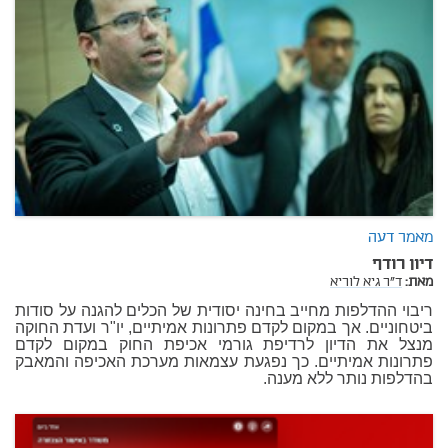
מאמר דעה
דיון רודף
מאת:
ד"ר גיא לוריא
ריבוי ההדלפות מחייב בחינה יסודית של הכלים להגנה על סודות
ביטחוניים. אך במקום לקדם פתרונות אמיתיים, יו"ר ועדת החוקה
מנצל את הדיון לרדיפת גורמי אכיפת החוק במקום לקדם
פתרונות אמיתיים. כך נפגעת עצמאות מערכת האכיפה והמאבק
בהדלפות נותר ללא מענה.