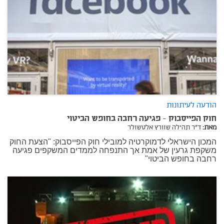
הודעה לעיתונות
חוק הפייסבוק - פגיעה רחבה בחופש הביטוי
מאת:
ד"ר תהילה שוורץ אלטשולר
המכון הישראלי לדמוקרטיה למובילי חוק הפייסבוק: "הצעת החוק
משקפת גרעין של אמת אך התנפחה לממדים המשקפים פגיעה
רחבה בחופש הביטוי"