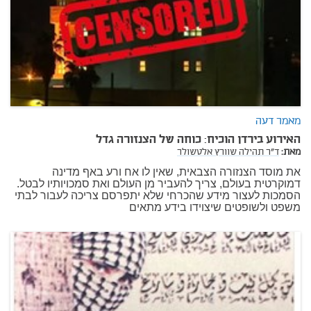
מאמר דעה
האירוע בירדן הוכיח: כוחה של הצנזורה גדל
מאת:
ד"ר תהילה שוורץ אלטשולר
את מוסד הצנזורה הצבאית, שאין לו אח ורע באף מדינה
דמוקרטית בעולם, צריך להעביר מן העולם ואת סמכויותיו לבטל.
הסמכות לעצור מידע שהכרחי שלא יתפרסם צריכה לעבור לבתי
משפט ולשופטים שיצוידו בידע מתאים