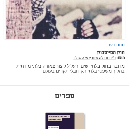
חוות דעת
חוק הפייסבוק
מאת:
ד"ר תהילה שוורץ אלטשולר
מדובר בחוק בלתי ישים, העלול ליצור צנזורה בלתי מידתית
בהליך משפטי בלתי תקין ובלי תקדים בעולם.
ספרים