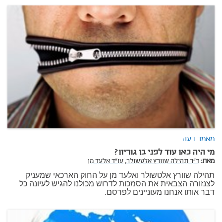
מאמר דעה
מי היה כאן עוד לפני בן גוריון?
מאת:
ד"ר תהילה שוורץ אלטשולר,
עו"ד אלעד מן
תהילה שוורץ אלטשולר ואלעד מן על החוק הארכאי שמעניק
לצנזורה הצבאית את הסמכות לדרוש מכולנו להגיש לעיונה כל
דבר אותו אנחנו מעוניינים לפרסם.