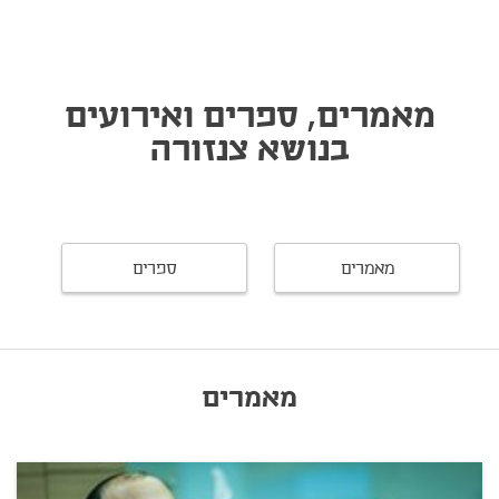
מאמרים, ספרים ואירועים
בנושא צנזורה
מאמרים
ספרים
מאמרים