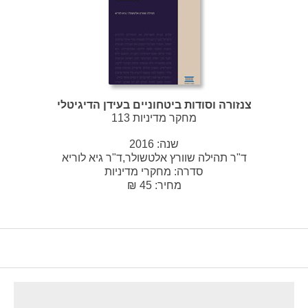
צנזורה וסודות ביטחוניים בעידן הדיגיטלי
מחקר מדיניות 113
שנה:
2016
ד"ר תהילה שוורץ אלטשולר,ד"ר גיא לוריא
סדרה:
מחקרי מדיניות
מחיר: 45 ₪
footer