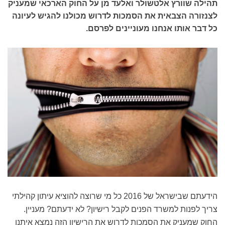
תהילה שוורץ אלטשולר ואלעד מן על החוק הארכאי שמעניק
לצנזורה הצבאית את הסמכות לדרוש מכולנו להגיש לעיונה
כל דבר אותו אנחנו מעוניינים לפרסם.
הידעתם שבישראל של 2016 כל מי שרוצה להוציא עיתון קהילתי
צריך לפנות למשרד הפנים לקבל רישיון? לא ידעתם? מעניין.
החוק שמעניק את הסמכות לדרוש את הרישיון הזה נמצא איתנו