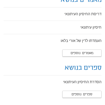
מאמרים בנושא
דריסת החיסיון העיתונאי
חיסיון עיתונאי
העמדתו לדין של אורי בלאו
מאמרים נוספים
ספרים בנושא
הסדרת החיסיון העיתונאי
ספרים נוספים