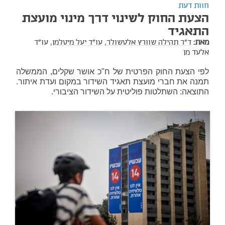
חוות דעת
הצעת החוק לשינוי דרך מינוי מועצת
התאגיד
מאת:
ד"ר תהילה שוורץ אלטשולר,
עו"ד יעל מיטלמן,
עו"ד
אלעד מן
לפי הצעת החוק הפרטית של ח"כ אושר שקלים, הממשלה
תמנה את חברי מועצת תאגיד השידור במקום ועדת איתור.
התוצאה: השתלטות פוליטית על השידור הציבורי.