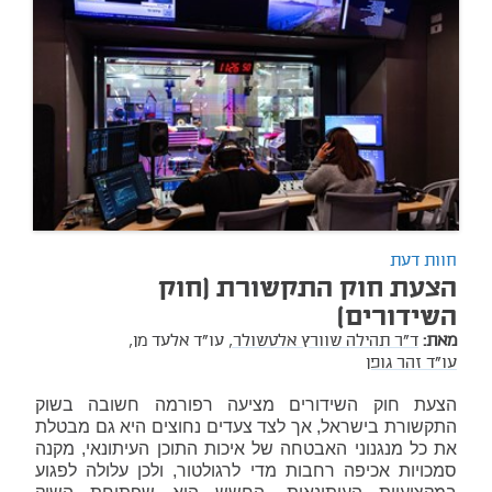
חוות דעת
הצעת חוק התקשורת (חוק
השידורים)
מאת:
ד"ר תהילה שוורץ אלטשולר,
עו"ד אלעד מן,
עו"ד זהר גופן
הצעת חוק השידורים מציעה רפורמה חשובה בשוק
התקשורת בישראל, אך לצד צעדים נחוצים היא גם מבטלת
את כל מנגנוני האבטחה של איכות התוכן העיתונאי, מקנה
סמכויות אכיפה רחבות מדי לרגולטור, ולכן עלולה לפגוע