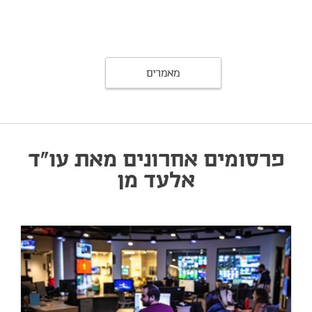
מאמרים
פרסומים אחרונים מאת עו"ד
אלעד מן