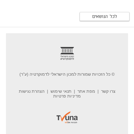
לכל הנושאים
footer
© כל הזכויות שמורות למכון הישראלי לדמוקרטיה (ע"ר)
צרו קשר
מפת אתר
תנאי שימוש
הצהרת נגישות
מדיניות פרטיות