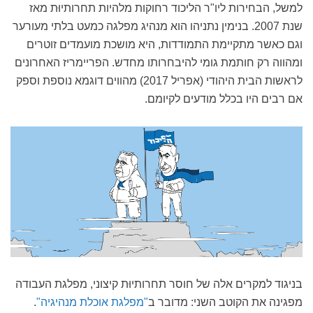
למשל, הבחירות ליו"ר הליכוד רחוקות מלהיות תחרותיוּת מאז
שנת 2007. בנימין נתניהו הוא מנהיג מפלגה כמעט בלתי מעורער
וגם כאשר מתקיימת התמודדות, היא מושכת מועמדים זוטרים
ומהווה רק חותמת גומי להיבחרותו מחדש. הפריימריז האחרונים
לראשות הבית היהודי (אפריל 2017) מהווים דוגמא נוספת וספק
אם רבים היו בכלל מודעים לקיומם.
בניגוד למקרים אלה של חוסר תחרותיוּת קיצוני, מפלגת העבודה
מפגינה את הקוטב השני: מדובר ב
"מפלגת אוכלת מנהיגיה"
.