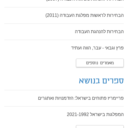
הבחירות לראשות מפלגת העבודה (2011)
הבחירות להנהגת העבודה
פרץ וגבאי - עבר, הווה ועתיד
מאמרים נוספים
ספרים בנושא
פריימריז פתוחים בישראל: הזדמנויות ואתגרים
המפלגות בישראל 2021-1992